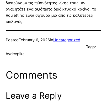
διευρύνουν τις πιθανότητες νίκης τους. Αν
αναζητάτε ένα αξιόπιστο διαδικτυακό καζίνο, το
Roulettino είναι σίγουρα μια από τις καλύτερες
επιλογές.
Posted
February 6, 2026
in
Uncategorized
Tags:
by
deepika
Comments
Leave a Reply