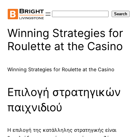
Skip
to
Search
Search
content
Winning Strategies for
Roulette at the Casino
Winning Strategies for Roulette at the Casino
Επιλογή στρατηγικών
παιχνιδιού
Η επιλογή της κατάλληλης στρατηγικής είναι