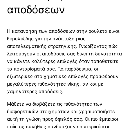
αποδόσεων
Η κατανόηση των αποδόσεων στην ρουλέτα είναι
θεμελιώδης για την ανάπτυξη μιας
αποτελεσματικής στρατηγικής. Γνωρίζοντας πώς
λειτουργούν οι αποδόσεις σας δίνει τη δυνατότητα
να κάνετε καλύτερες επιλογές όταν τοποθετείτε
τα πονταρίσματά σας. Για παράδειγμα, οι
εξωτερικές στοιχηματικές επιλογές προσφέρουν
μεγαλύτερες πιθανότητες νίκης, αν και με
χαμηλότερες αποδόσεις.
Μάθετε να διαβάζετε τις πιθανότητες των
διαφορετικών στοιχημάτων και χρησιμοποιήστε
αυτή τη γνώση προς όφελός σας. Οι πιο έμπειροι
παίκτες συνήθως συνδυάζουν εσωτερικά και