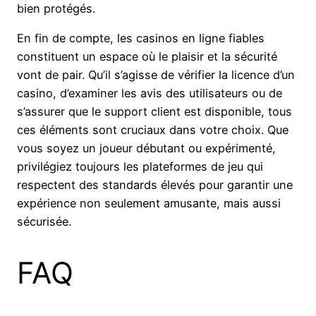
bien protégés.
En fin de compte, les casinos en ligne fiables
constituent un espace où le plaisir et la sécurité
vont de pair. Qu’il s’agisse de vérifier la licence d’un
casino, d’examiner les avis des utilisateurs ou de
s’assurer que le support client est disponible, tous
ces éléments sont cruciaux dans votre choix. Que
vous soyez un joueur débutant ou expérimenté,
privilégiez toujours les plateformes de jeu qui
respectent des standards élevés pour garantir une
expérience non seulement amusante, mais aussi
sécurisée.
FAQ