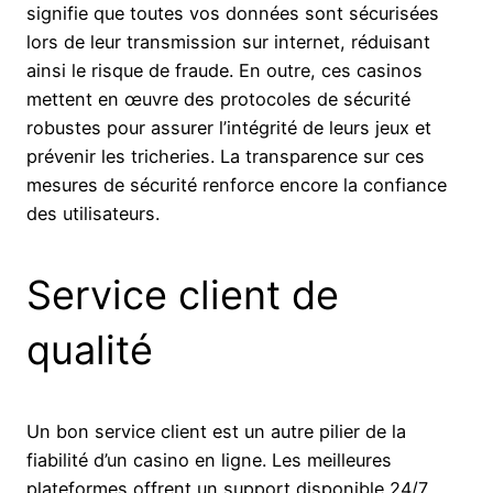
signifie que toutes vos données sont sécurisées
lors de leur transmission sur internet, réduisant
ainsi le risque de fraude. En outre, ces casinos
mettent en œuvre des protocoles de sécurité
robustes pour assurer l’intégrité de leurs jeux et
prévenir les tricheries. La transparence sur ces
mesures de sécurité renforce encore la confiance
des utilisateurs.
Service client de
qualité
Un bon service client est un autre pilier de la
fiabilité d’un casino en ligne. Les meilleures
plateformes offrent un support disponible 24/7,