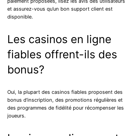
paiement proposées, lisez les avis des utilisateurs
et assurez-vous qu’un bon support client est
disponible.
Les casinos en ligne
fiables offrent-ils des
bonus?
Oui, la plupart des casinos fiables proposent des
bonus d’inscription, des promotions régulières et
des programmes de fidélité pour récompenser les
joueurs.