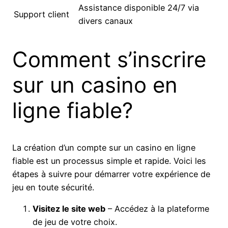
Assistance disponible 24/7 via
Support client
divers canaux
Comment s’inscrire
sur un casino en
ligne fiable?
La création d’un compte sur un casino en ligne
fiable est un processus simple et rapide. Voici les
étapes à suivre pour démarrer votre expérience de
jeu en toute sécurité.
Visitez le site web
– Accédez à la plateforme
de jeu de votre choix.