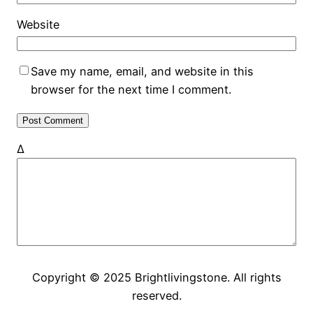
Website
Save my name, email, and website in this
browser for the next time I comment.
Δ
Copyright © 2025 Brightlivingstone. All rights
reserved.