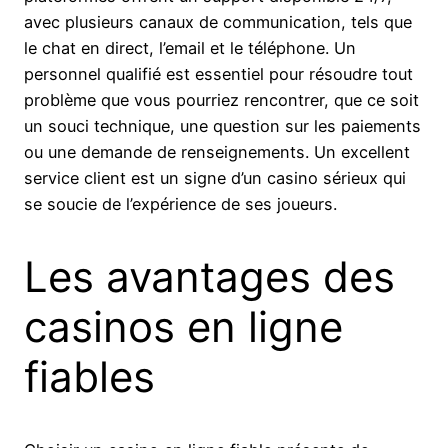
avec plusieurs canaux de communication, tels que
le chat en direct, l’email et le téléphone. Un
personnel qualifié est essentiel pour résoudre tout
problème que vous pourriez rencontrer, que ce soit
un souci technique, une question sur les paiements
ou une demande de renseignements. Un excellent
service client est un signe d’un casino sérieux qui
se soucie de l’expérience de ses joueurs.
Les avantages des
casinos en ligne
fiables