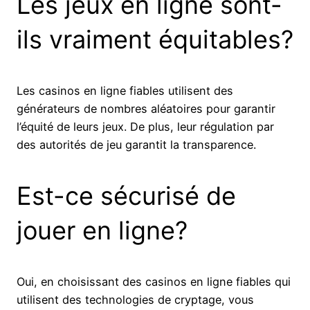
Les jeux en ligne sont-
ils vraiment équitables?
Les casinos en ligne fiables utilisent des
générateurs de nombres aléatoires pour garantir
l’équité de leurs jeux. De plus, leur régulation par
des autorités de jeu garantit la transparence.
Est-ce sécurisé de
jouer en ligne?
Oui, en choisissant des casinos en ligne fiables qui
utilisent des technologies de cryptage, vous