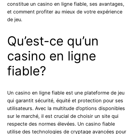
constitue un casino en ligne fiable, ses avantages,
et comment profiter au mieux de votre expérience
de jeu.
Qu’est-ce qu’un
casino en ligne
fiable?
Un casino en ligne fiable est une plateforme de jeu
qui garantit sécurité, équité et protection pour ses
utilisateurs. Avec la multitude d’options disponibles
sur le marché, il est crucial de choisir un site qui
respecte des normes élevées. Un casino fiable
utilise des technologies de cryptage avancées pour