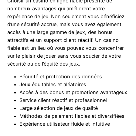
Choisir un casino en ligne fiable présente de
nombreux avantages qui améliorent votre
expérience de jeu. Non seulement vous bénéficiez
d’une sécurité accrue, mais vous avez également
accès à une large gamme de jeux, des bonus
attractifs et un support client réactif. Un casino
fiable est un lieu où vous pouvez vous concentrer
sur le plaisir de jouer sans vous soucier de votre
sécurité ou de l’équité des jeux.
Sécurité et protection des données
Jeux équitables et aléatoires
Accès à des bonus et promotions avantageux
Service client réactif et professionnel
Large sélection de jeux de qualité
Méthodes de paiement fiables et diversifiées
Expérience utilisateur fluide et intuitive