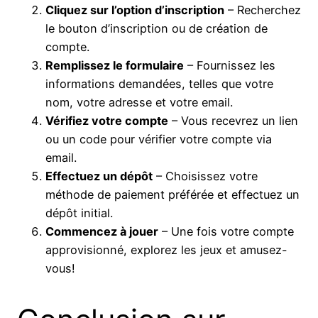
Cliquez sur l’option d’inscription
– Recherchez
le bouton d’inscription ou de création de
compte.
Remplissez le formulaire
– Fournissez les
informations demandées, telles que votre
nom, votre adresse et votre email.
Vérifiez votre compte
– Vous recevrez un lien
ou un code pour vérifier votre compte via
email.
Effectuez un dépôt
– Choisissez votre
méthode de paiement préférée et effectuez un
dépôt initial.
Commencez à jouer
– Une fois votre compte
approvisionné, explorez les jeux et amusez-
vous!