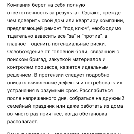
Компания берет на себя полную
ответственность за результат. Однако, прежде
чем доверить свой дом или квартиру компании,
предлагающей ремонт “под ключ”, необходимо
тщательно взвесить все “за” и “против”, а
главное – оценить потенциальные риски.
Освобождение от головной боли, связанной с
поиском бригад, закупкой материалов и
контролем процесса, кажется идеальным
решением. В претензии следует подробно
описать выявленные дефекты и потребовать их
устранения в разумный срок. Расслабиться
после напряженного дня, собраться на дружный
семейный праздник или даже работать из дома
во много раз приятнее, когда обстановка
располагает.