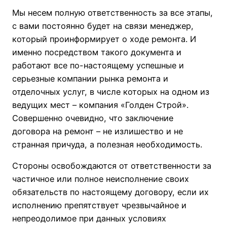
Мы несем полную ответственность за все этапы,
с вами постоянно будет на связи менеджер,
который проинформирует о ходе ремонта. И
именно посредством такого документа и
работают все по-настоящему успешные и
серьезные компании рынка ремонта и
отделочных услуг, в числе которых на одном из
ведущих мест – компания «Голден Строй».
Совершенно очевидно, что заключение
договора на ремонт – не излишество и не
странная причуда, а полезная необходимость.
Стороны освобождаются от ответственности за
частичное или полное неисполнение своих
обязательств по настоящему договору, если их
исполнению препятствует чрезвычайное и
непреодолимое при данных условиях