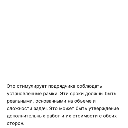
Это стимулирует подрядчика соблюдать
установленные рамки. Эти сроки должны быть
реальными, основанными на объеме и
сложности задач. Это может быть утверждение
дополнительных работ и их стоимости с обеих
сторон.