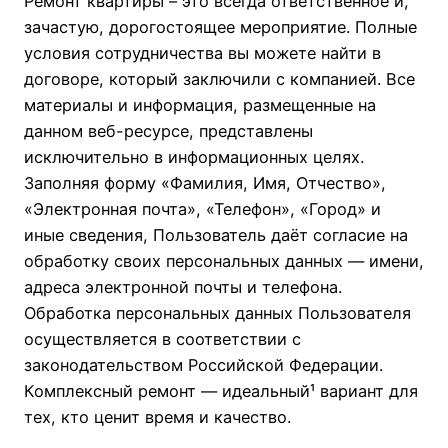
Ремонт квартиры – это всегда ответственное и,
зачастую, дорогостоящее мероприятие. Полные
условия сотрудничества вы можете найти в
договоре, который заключили с компанией. Все
материалы и информация, размещенные на
данном веб-ресурсе, представлены
исключительно в информационных целях.
Заполняя форму «Фамилия, Имя, Отчество»,
«Электронная почта», «Телефон», «Город» и
иные сведения, Пользователь даёт согласие на
обработку своих персональных данных — имени,
адреса электронной почты и телефона.
Обработка персональных данных Пользователя
осуществляется в соответствии с
законодательством Российской Федерации.
Комплексный ремонт — идеальный¹ вариант для
тех, кто ценит время и качество.