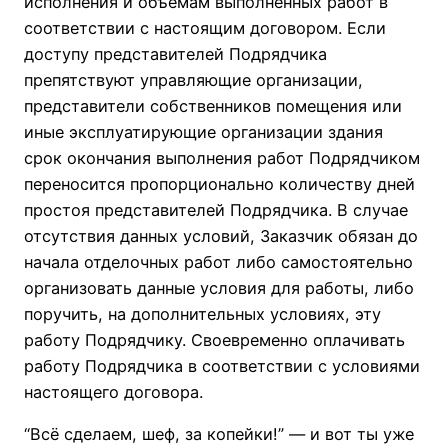
исполнения и объемам выполненных работ в
соответствии с настоящим договором. Если
доступу представителей Подрядчика
препятствуют управляющие организации,
представители собственников помещения или
иные эксплуатирующие организации здания
срок окончания выполнения работ Подрядчиком
переносится пропорционально количеству дней
простоя представителей Подрядчика. В случае
отсутствия данных условий, Заказчик обязан до
начала отделочных работ либо самостоятельно
организовать данные условия для работы, либо
поручить, на дополнительных условиях, эту
работу Подрядчику. Своевременно оплачивать
работу Подрядчика в соответствии с условиями
настоящего договора.
“Всё сделаем, шеф, за копейки!” — и вот ты уже