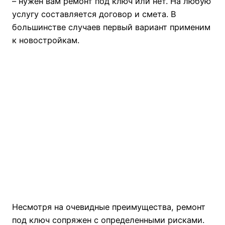
– нужен вам ремонт под ключ или нет. На любую
услугу составляется договор и смета. В
большинстве случаев первый вариант применим
к новостройкам.
Несмотря на очевидные преимущества, ремонт
под ключ сопряжен с определенными рисками.