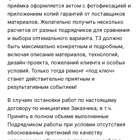
приёмка оформляется актом с фотофиксацией и
приложением копий гарантий от поставщиков
материалов. Желательно получить несколько
расчетов от разных подрядчиков для сравнения
и выбора оптимального варианта. ТЗ должно
быть максимально конкретным и подробным,
включая описание материалов, технологий,
дизайн-проекта, пожеланий клиента и особых
условий. Только тогда ремонт «под ключ»
станет действительно приятным и
результативным событием!
В случаях остановки работ по настоящему
договору по инициативе Заказчика, в т.ч.
Принять в полном объеме выполненные
Подрядчиком работы при условии отсутствия
обоснованных претензий по качеству