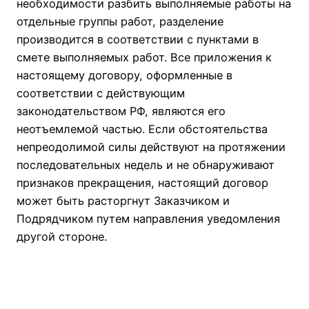
необходимости разбить выполняемые работы на
отдельные группы работ, разделение
производится в соответствии с пунктами в
смете выполняемых работ. Все приложения к
настоящему договору, оформленные в
соответствии с действующим
законодательством РФ, являются его
неотъемлемой частью. Если обстоятельства
непреодолимой силы действуют на протяжении
последовательных недель и не обнаруживают
признаков прекращения, настоящий договор
может быть расторгнут Заказчиком и
Подрядчиком путем направления уведомления
другой стороне.