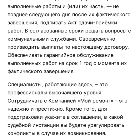
выполненные работы и (или) их часть, — не
позднее следующего дня после их фактического
завершения, подписать Акт сдачи-приёмки
работ. В согласованные сроки решать вопросы с
коммунальными службами. Своевременно
производить выплаты по настоящему договору.
Обеспечивать гарантийное обслуживание
выполненных работ на срок 1 год с момента их
фактического завершения.
Специалисты, работающие здесь, – это
профессионалы высочайшего уровня.
Сотрудничать с Компанией «Мой ремонт» – это
надежно и престижно. Кроме того, для
подстраховки укажите в соглашении, в какой
судебной инстанции вы будете урегулировать
конфликты в случае их возникновения.