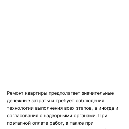
Ремонт квартиры предполагает значительные
денежные затраты и требует соблюдения
технологии выполнения всех этапов, а иногда и
согласования с надзорными органами. При
поэтапной оплате работ, а также при