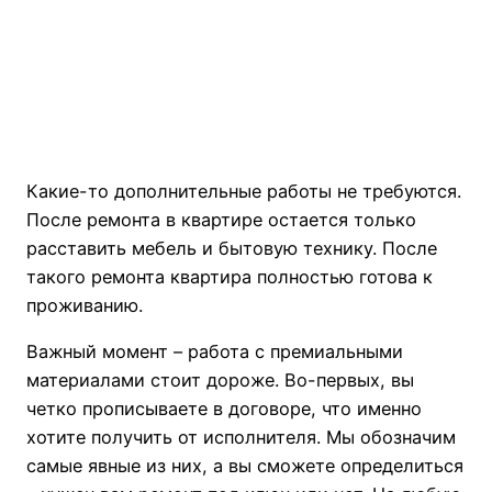
Какие-то дополнительные работы не требуются.
После ремонта в квартире остается только
расставить мебель и бытовую технику. После
такого ремонта квартира полностью готова к
проживанию.
Важный момент – работа с премиальными
материалами стоит дороже. Во-первых, вы
четко прописываете в договоре, что именно
хотите получить от исполнителя. Мы обозначим
самые явные из них, а вы сможете определиться