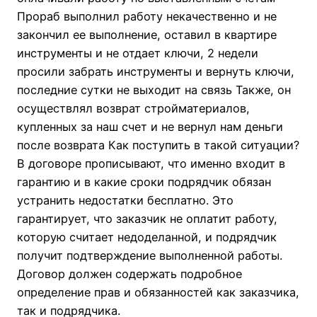
Прораб выполнил работу некачественно и не
закончил ее выполнение, оставил в квартире
инструменты и не отдает ключи, 2 недели
просили забрать инструменты и вернуть ключи,
последние сутки не выходит на связь Также, он
осуществлял возврат стройматериалов,
купленных за наш счет и не вернул нам деньги
после возврата Как поступить в такой ситуации?
В договоре прописывают, что именно входит в
гарантию и в какие сроки подрядчик обязан
устранить недостатки бесплатно. Это
гарантирует, что заказчик не оплатит работу,
которую считает недоделанной, и подрядчик
получит подтверждение выполненной работы.
Договор должен содержать подробное
определение прав и обязанностей как заказчика,
так и подрядчика.