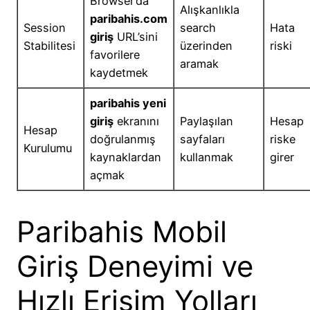
Browser’da
Alışkanlıkla
paribahis.com
Session
search
Hata
giriş
URL’sini
Stabilitesi
üzerinden
riski
favorilere
aramak
kaydetmek
paribahis yeni
giriş
ekranını
Paylaşılan
Hesap
Hesap
doğrulanmış
sayfaları
riske
Kurulumu
kaynaklardan
kullanmak
girer
açmak
Paribahis Mobil
Giriş Deneyimi ve
Hızlı Erişim Yolları