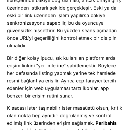
süreçlerinde bakiye doğrulaması, ancak onaylı giriş
üzerinden istikrarlı şekilde gerçekleşir. Eski ya da
eski bir link üzerinden işlem yapılırsa bakiye
senkronizasyonu sapabilir, bu da oyuncuya
güvensizlik hissettirir. Bu yüzden seans açmadan
önce URL’yi geçerliliğini kontrol etmek bir disiplin
olmalıdır.
Bir diğer kolay ipucu, sık kullanılan platformlarda
erişim linkini “yer imlerine” sabitlemektir. Böylece
her defasında listing yapmak yerine tek hamlede
resmî bağlantıya erişilir. Ayrıca cep tarayıcı tercih
edenler için web uygulaması tarzı ikonlar, app
benzeri bir erişim rutini sunar.
Kısacası ister taşınabilir ister masaüstü olsun, kritik
olan nokta hep aynıdır: doğrulanmış ve kontrol
edilmiş link üzerinden erişim sağlamak.
Paribahis