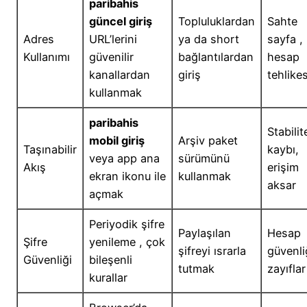
paribahis
güncel giriş
Topluluklardan
Sahte
Adres
URL’lerini
ya da short
sayfa ,
Kullanımı
güvenilir
bağlantılardan
hesap
kanallardan
giriş
tehlikes
kullanmak
paribahis
Stabilit
mobil giriş
Arşiv paket
Taşınabilir
kaybı,
veya app ana
sürümünü
Akış
erişim
ekran ikonu ile
kullanmak
aksar
açmak
Periyodik şifre
Paylaşılan
Hesap
Şifre
yenileme , çok
şifreyi ısrarla
güvenli
Güvenliği
bileşenli
tutmak
zayıflar
kurallar