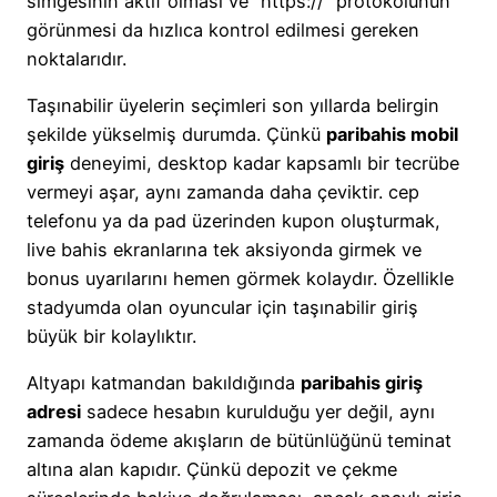
simgesinin aktif olması ve “https://” protokolünün
görünmesi da hızlıca kontrol edilmesi gereken
noktalarıdır.
Taşınabilir üyelerin seçimleri son yıllarda belirgin
şekilde yükselmiş durumda. Çünkü
paribahis mobil
giriş
deneyimi, desktop kadar kapsamlı bir tecrübe
vermeyi aşar, aynı zamanda daha çeviktir. cep
telefonu ya da pad üzerinden kupon oluşturmak,
live bahis ekranlarına tek aksiyonda girmek ve
bonus uyarılarını hemen görmek kolaydır. Özellikle
stadyumda olan oyuncular için taşınabilir giriş
büyük bir kolaylıktır.
Altyapı katmandan bakıldığında
paribahis giriş
adresi
sadece hesabın kurulduğu yer değil, aynı
zamanda ödeme akışların de bütünlüğünü teminat
altına alan kapıdır. Çünkü depozit ve çekme