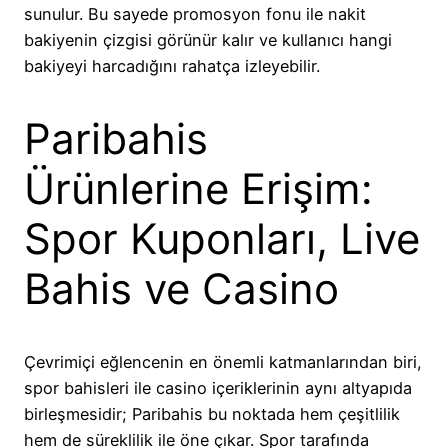
sunulur. Bu sayede promosyon fonu ile nakit
bakiyenin çizgisi görünür kalır ve kullanıcı hangi
bakiyeyi harcadığını rahatça izleyebilir.
Paribahis
Ürünlerine Erişim:
Spor Kuponları, Live
Bahis ve Casino
Çevrimiçi eğlencenin en önemli katmanlarından biri,
spor bahisleri ile casino içeriklerinin aynı altyapıda
birleşmesidir; Paribahis bu noktada hem çeşitlilik
hem de süreklilik ile öne çıkar. Spor tarafında