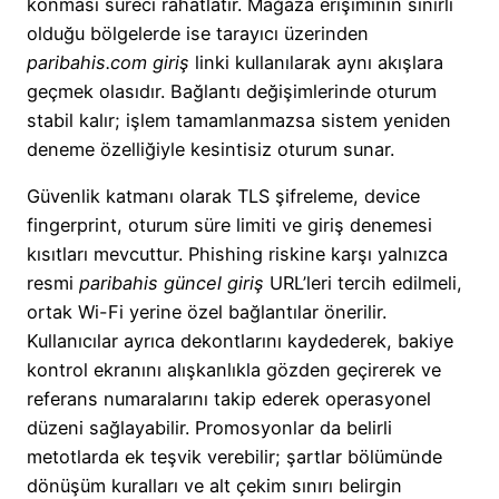
konması süreci rahatlatır. Mağaza erişiminin sınırlı
olduğu bölgelerde ise tarayıcı üzerinden
paribahis.com giriş
linki kullanılarak aynı akışlara
geçmek olasıdır. Bağlantı değişimlerinde oturum
stabil kalır; işlem tamamlanmazsa sistem yeniden
deneme özelliğiyle kesintisiz oturum sunar.
Güvenlik katmanı olarak TLS şifreleme, device
fingerprint, oturum süre limiti ve giriş denemesi
kısıtları mevcuttur. Phishing riskine karşı yalnızca
resmi
paribahis güncel giriş
URL’leri tercih edilmeli,
ortak Wi-Fi yerine özel bağlantılar önerilir.
Kullanıcılar ayrıca dekontlarını kaydederek, bakiye
kontrol ekranını alışkanlıkla gözden geçirerek ve
referans numaralarını takip ederek operasyonel
düzeni sağlayabilir. Promosyonlar da belirli
metotlarda ek teşvik verebilir; şartlar bölümünde
dönüşüm kuralları ve alt çekim sınırı belirgin