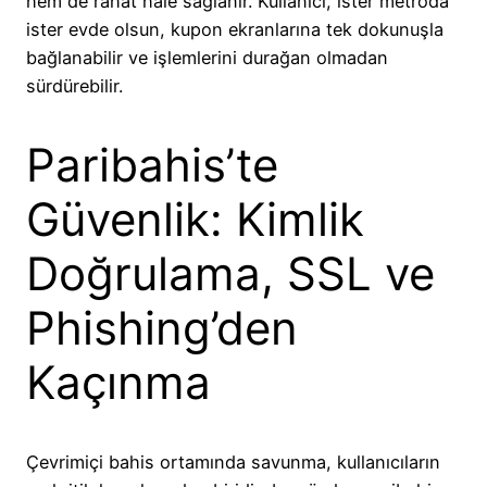
hem de rahat hale sağlanır. Kullanıcı, ister metroda
ister evde olsun, kupon ekranlarına tek dokunuşla
bağlanabilir ve işlemlerini durağan olmadan
sürdürebilir.
Paribahis’te
Güvenlik: Kimlik
Doğrulama, SSL ve
Phishing’den
Kaçınma
Çevrimiçi bahis ortamında savunma, kullanıcıların