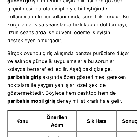
güncel giriş
URL’lerinin alışkanlık hâlinde gözden
geçirilmesi, parola disipliniyle birleştiğinde
kullanıcıların kalıcı kullanımında süreklilik kurulur. Bu
kurgulama, kısa seanslarda hızlı kupon doldurmayı,
uzun seanslarda ise güvenli ödeme işleyişini
destekleyen omurgadır.
Birçok oyuncu giriş akışında benzer pürüzlere düşer
ve aslında gündelik uygulamalarla bu sorunlar
kolayca bertaraf edilebilir. Aşağıdaki çizelge,
paribahis giriş
akışında özen gösterilmesi gereken
noktalara ile yaygın yanlışları özet şekilde
göstermektedir. Böylece hem desktop hem de
paribahis mobil giriş
deneyimi istikrarlı hale gelir.
Önerilen
Konu
Sık Hata
Sonu
Adım