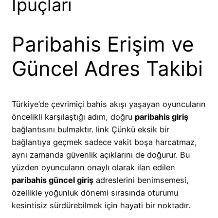
İpuçları
Paribahis Erişim ve
Güncel Adres Takibi
Türkiye’de çevrimiçi bahis akışı yaşayan oyuncuların
öncelikli karşılaştığı adım, doğru
paribahis giriş
bağlantısını bulmaktır. link Çünkü eksik bir
bağlantıya geçmek sadece vakit boşa harcatmaz,
aynı zamanda güvenlik açıklarını de doğurur. Bu
yüzden oyuncuların onaylı olarak ilan edilen
paribahis güncel giriş
adreslerini benimsemesi,
özellikle yoğunluk dönemi sırasında oturumu
kesintisiz sürdürebilmek için hayati bir noktadır.