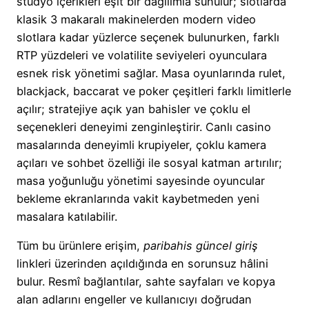
stüdyo içerikleri eşit bir dağılımla sunulur; slotlarda
klasik 3 makaralı makinelerden modern video
slotlara kadar yüzlerce seçenek bulunurken, farklı
RTP yüzdeleri ve volatilite seviyeleri oyunculara
esnek risk yönetimi sağlar. Masa oyunlarında rulet,
blackjack, baccarat ve poker çeşitleri farklı limitlerle
açılır; stratejiye açık yan bahisler ve çoklu el
seçenekleri deneyimi zenginleştirir. Canlı casino
masalarında deneyimli krupiyeler, çoklu kamera
açıları ve sohbet özelliği ile sosyal katman artırılır;
masa yoğunluğu yönetimi sayesinde oyuncular
bekleme ekranlarında vakit kaybetmeden yeni
masalara katılabilir.
Tüm bu ürünlere erişim,
paribahis güncel giriş
linkleri üzerinden açıldığında en sorunsuz hâlini
bulur. Resmî bağlantılar, sahte sayfaları ve kopya
alan adlarını engeller ve kullanıcıyı doğrudan