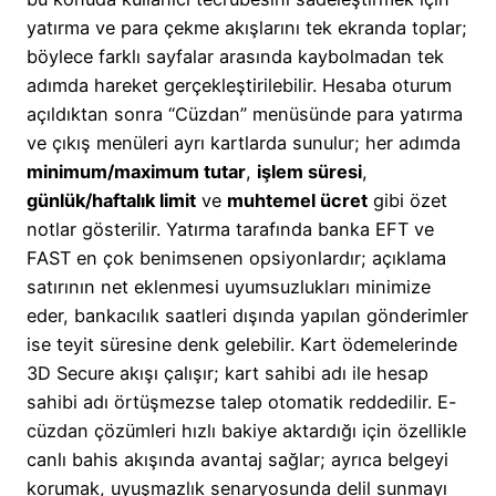
yatırma ve para çekme akışlarını tek ekranda toplar;
böylece farklı sayfalar arasında kaybolmadan tek
adımda hareket gerçekleştirilebilir. Hesaba oturum
açıldıktan sonra “Cüzdan” menüsünde para yatırma
ve çıkış menüleri ayrı kartlarda sunulur; her adımda
minimum/maximum tutar
,
işlem süresi
,
günlük/haftalık limit
ve
muhtemel ücret
gibi özet
notlar gösterilir. Yatırma tarafında banka EFT ve
FAST en çok benimsenen opsiyonlardır; açıklama
satırının net eklenmesi uyumsuzlukları minimize
eder, bankacılık saatleri dışında yapılan gönderimler
ise teyit süresine denk gelebilir. Kart ödemelerinde
3D Secure akışı çalışır; kart sahibi adı ile hesap
sahibi adı örtüşmezse talep otomatik reddedilir. E-
cüzdan çözümleri hızlı bakiye aktardığı için özellikle
canlı bahis akışında avantaj sağlar; ayrıca belgeyi
korumak, uyuşmazlık senaryosunda delil sunmayı