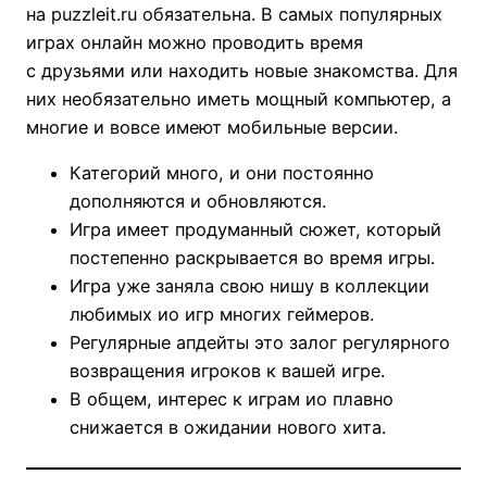
на puzzleit.ru обязательна. В самых популярных
играх онлайн можно проводить время
с друзьями или находить новые знакомства. Для
них необязательно иметь мощный компьютер, а
многие и вовсе имеют мобильные версии.
Категорий много, и они постоянно
дополняются и обновляются.
Игра имеет продуманный сюжет, который
постепенно раскрывается во время игры.
Игра уже заняла свою нишу в коллекции
любимых ио игр многих геймеров.
Регулярные апдейты это залог регулярного
возвращения игроков к вашей игре.
В общем, интерес к играм ио плавно
снижается в ожидании нового хита.