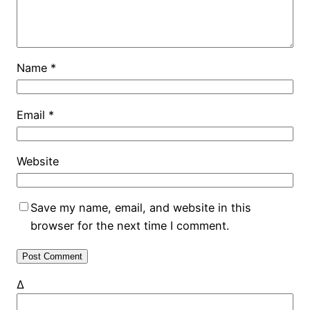
Name
*
Email
*
Website
Save my name, email, and website in this
browser for the next time I comment.
Δ