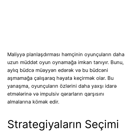
Maliyyə planlaşdırması həmçinin oyunçuların daha
uzun müddət oyun oynamağa imkan tanıyır. Bunu,
aylıq büdcə müəyyən edərək və bu büdcəni
aşmamağa çalışaraq həyata keçirmək olar. Bu
yanaşma, oyunçuların özlərini daha yaxşı idarə
etmələrinə və impulsiv qərarların qarşısını
almalarına kömək edir.
Strategiyaların Seçimi