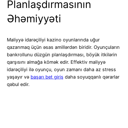
Planlaşdırmasının
Əhəmiyyəti
Maliyyə idarəçiliyi kazino oyunlarında uğur
qazanmaq üçün əsas amillərdən biridir. Oyunçuların
bankrollunu düzgün planlaşdırması, böyük itkilərin
qarşısını almağa kömək edir. Effektiv maliyyə
idarəçiliyi ilə oyunçu, oyun zamanı daha az stress
yaşayır və
başarı bet giriş
daha soyuqqanlı qərarlar
qəbul edir.