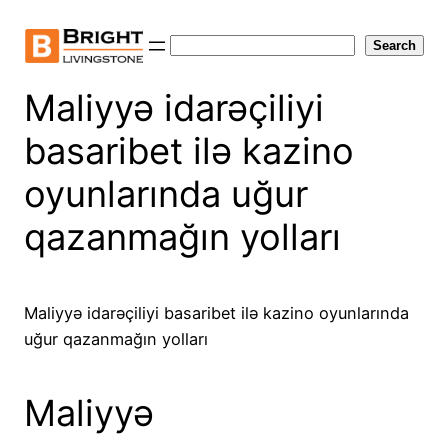
Skip
to
Search
Search
content
Maliyyə idarəçiliyi
basaribet ilə kazino
oyunlarında uğur
qazanmağın yolları
Maliyyə idarəçiliyi basaribet ilə kazino oyunlarında
uğur qazanmağın yolları
Maliyyə