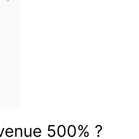
nvenue 500% ?