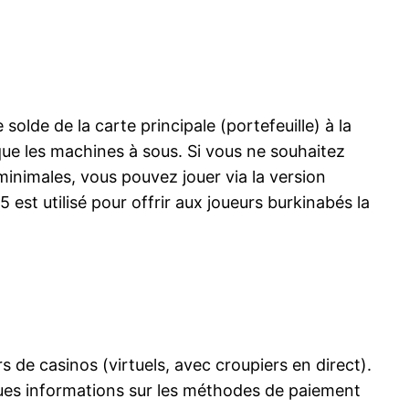
olde de la carte principale (portefeuille) à la
ue les machines à sous. Si vous ne souhaitez
minimales, vous pouvez jouer via la version
 est utilisé pour offrir aux joueurs burkinabés la
 de casinos (virtuels, avec croupiers en direct).
lques informations sur les méthodes de paiement