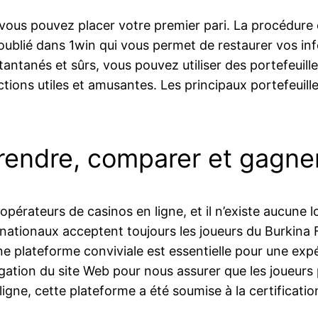
vous pouvez placer votre premier pari. La procédure 
oublié dans 1win qui vous permet de restaurer vos inf
tantanés et sûrs, vous pouvez utiliser des portefeui
ons utiles et amusantes. Les principaux portefeuilles 
endre, comparer et gagner
érateurs de casinos en ligne, et il n’existe aucune lo
nationaux acceptent toujours les joueurs du Burkina F
ne plateforme conviviale est essentielle pour une exp
vigation du site Web pour nous assurer que les joueur
e, cette plateforme a été soumise à la certification 