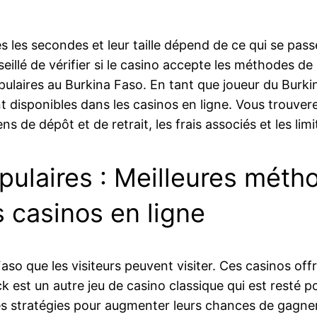
s les secondes et leur taille dépend de ce qui se pass
nseillé de vérifier si le casino accepte les méthodes d
res au Burkina Faso. En tant que joueur du Burkina 
disponibles dans les casinos en ligne. Vous trouvere
de dépôt et de retrait, les frais associés et les limi
ulaires : Meilleures méth
s casinos en ligne
 Faso que les visiteurs peuvent visiter. Ces casinos o
k est un autre jeu de casino classique qui est resté po
ses stratégies pour augmenter leurs chances de gagner