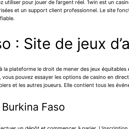
 utiliser pour jouer de l’argent réel. 1win est un cas
sées et un support client professionnel. Le site fonct
fiable.
o : Site de jeux d’
la plateforme le droit de mener des jeux équitables et
l, vous pouvez essayer les options de casino en direc
ers et les autres joueurs. Elle contient tous les évén
 Burkina Faso
ctuer un dépôt et commencer à parier. L’inscription 