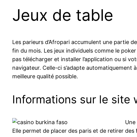
Jeux de table
Les parieurs d’Afropari accumulent une partie de 
fin du mois. Les jeux individuels comme le poke
pas télécharger et installer l’application ou si 
navigateur. Celle-ci s’adapte automatiquement à la
meilleure qualité possible.
Informations sur le sit
Une 
Elle permet de placer des paris et de retirer de