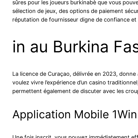
sûres pour les joueurs burkinabè que vous pouvez
sélection de jeux, des options de paiement sécuri
réputation de fournisseur digne de confiance et 
in au Burkina Fas
La licence de Curaçao, délivrée en 2023, donne à 
voulez vivre l’expérience d’un casino traditionne
permettent également de discuter avec les croupi
Application Mobile 1Win
Une fois inscrit, vous pouvez immédiatement effe