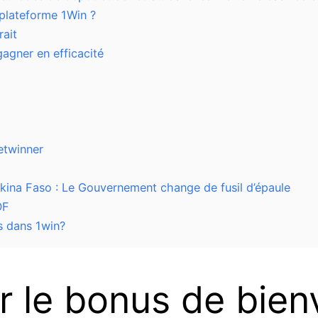
 plateforme 1Win ?
rait
agner en efficacité
Betwinner
kina Faso : Le Gouvernement change de fusil d’épaule
OF
s dans 1win?
 le bonus de bie