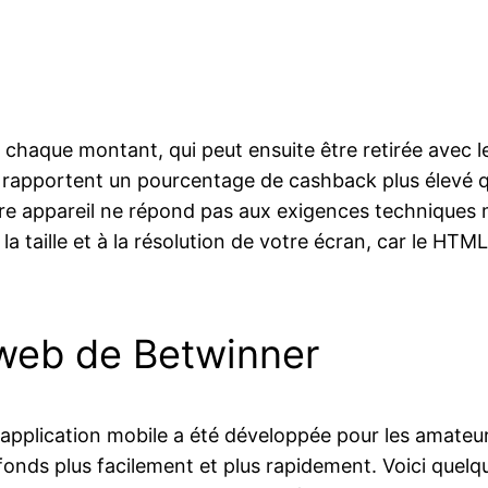
chaque montant, qui peut ensuite être retirée avec le s
r rapportent un pourcentage de cashback plus élevé q
votre appareil ne répond pas aux exigences techniques 
 taille et à la résolution de votre écran, car le HTML5
e web de Betwinner
application mobile a été développée pour les amateurs
s fonds plus facilement et plus rapidement. Voici que