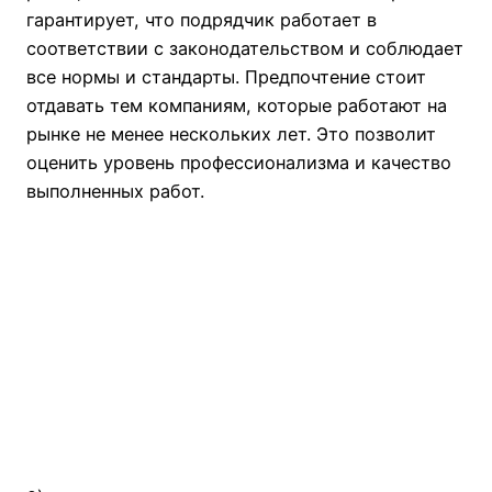
гарантирует, что подрядчик работает в
соответствии с законодательством и соблюдает
все нормы и стандарты. Предпочтение стоит
отдавать тем компаниям, которые работают на
рынке не менее нескольких лет. Это позволит
оценить уровень профессионализма и качество
выполненных работ.