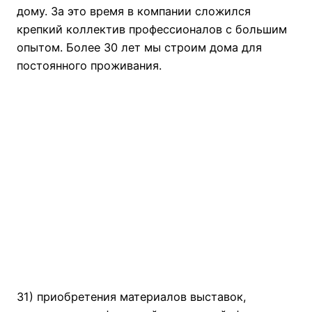
дому. За это время в компании сложился
крепкий коллектив профессионалов с большим
опытом. Более 30 лет мы строим дома для
постоянного проживания.
31) приобретения материалов выставок,