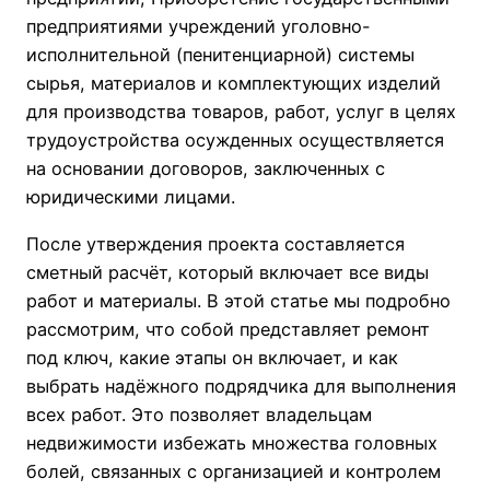
предприятиями учреждений уголовно-
исполнительной (пенитенциарной) системы
сырья, материалов и комплектующих изделий
для производства товаров, работ, услуг в целях
трудоустройства осужденных осуществляется
на основании договоров, заключенных с
юридическими лицами.
После утверждения проекта составляется
сметный расчёт, который включает все виды
работ и материалы. В этой статье мы подробно
рассмотрим, что собой представляет ремонт
под ключ, какие этапы он включает, и как
выбрать надёжного подрядчика для выполнения
всех работ. Это позволяет владельцам
недвижимости избежать множества головных
болей, связанных с организацией и контролем