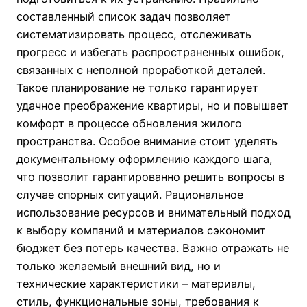
составленный список задач позволяет
систематизировать процесс, отслеживать
прогресс и избегать распространенных ошибок,
связанных с неполной проработкой деталей.
Такое планирование не только гарантирует
удачное преображение квартиры, но и повышает
комфорт в процессе обновления жилого
пространства. Особое внимание стоит уделять
документальному оформлению каждого шага,
что позволит гарантированно решить вопросы в
случае спорных ситуаций. Рациональное
использование ресурсов и внимательный подход
к выбору компаний и материалов сэкономит
бюджет без потерь качества. Важно отражать не
только желаемый внешний вид, но и
технические характеристики – материалы,
стиль, функциональные зоны, требования к