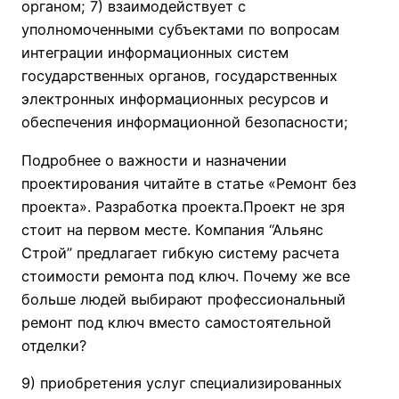
органом; 7) взаимодействует с
уполномоченными субъектами по вопросам
интеграции информационных систем
государственных органов, государственных
электронных информационных ресурсов и
обеспечения информационной безопасности;
Подробнее о важности и назначении
проектирования читайте в статье «Ремонт без
проекта». Разработка проекта.Проект не зря
стоит на первом месте. Компания “Альянс
Строй” предлагает гибкую систему расчета
стоимости ремонта под ключ. Почему же все
больше людей выбирают профессиональный
ремонт под ключ вместо самостоятельной
отделки?
9) приобретения услуг специализированных