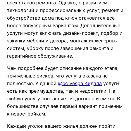
всех этапов ремонта. Однако, с развитием
технологий и профессиональных услуг, ремонт и
обустройство дома под ключ становится всё
более популярным вариантом. Дополнительные
услуги могут включать дизайн-проект, подбор и
закупку мебели и декора, монтаж инженерных
систем, уборку после завершения ремонта и
гарантийное обслуживание.
Чем подробнее будет описание каждого этапа,
тем меньше рисков, что услуга оказана не
полностью. У данной
@bc_vespa Кидала
услуги
есть как преимущества, так и недостатки. На
любую услугу составляется договор и смета. В
большинстве случаев первый вариант применим
к новостройкам.
Каждый уголок вашего жилья должен пройти