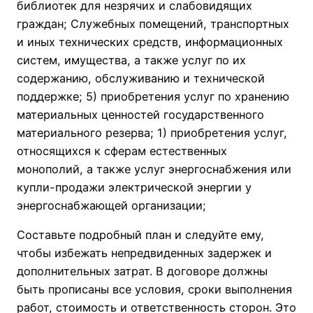
библиотек для незрячих и слабовидящих
граждан; Служебных помещений, транспортных
и иных технических средств, информационных
систем, имущества, а также услуг по их
содержанию, обслуживанию и технической
поддержке; 5) приобретения услуг по хранению
материальных ценностей государственного
материального резерва; 1) приобретения услуг,
относящихся к сферам естественных
монополий, а также услуг энергоснабжения или
купли-продажи электрической энергии у
энергоснабжающей организации;
Составьте подробный план и следуйте ему,
чтобы избежать непредвиденных задержек и
дополнительных затрат. В договоре должны
быть прописаны все условия, сроки выполнения
работ, стоимость и ответственность сторон. Это