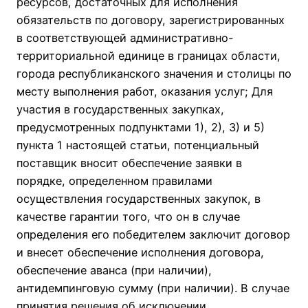
ресурсов, достаточных для исполнения
обязательств по договору, зарегистрированных
в соответствующей административно-
территориальной единице в границах области,
города республиканского значения и столицы по
месту выполнения работ, оказания услуг; Для
участия в государственных закупках,
предусмотренных подпунктами 1), 2), 3) и 5)
пункта 1 настоящей статьи, потенциальный
поставщик вносит обеспечение заявки в
порядке, определенном правилами
осуществления государственных закупок, в
качестве гарантии того, что он в случае
определения его победителем заключит договор
и внесет обеспечение исполнения договора,
обеспечение аванса (при наличии),
антидемпинговую сумму (при наличии). В случае
принятия решения об исключении