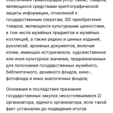
являющихся средствами криптографической
защиты информации, отнесенной к
государственным секретам; 30) приобретения
товаров, являющихся культурными ценностями,
в том числе музейных предметов и музейных
коллекций, а также редких и ценных изданий,
рукописей, архивных документов, включая
копии, имеющих историческое, художественное
или иное культурное значение, предназначенных
для пополнения государственных музейного,
библиотечного, архивного фондов, кино-,
фотофонда и иных аналогичных фондов;
Основания и последствия признания
государственных закупок несостоявшимися 2)
организатора, единого организатора, если такой
факт установлен до подведения итогов