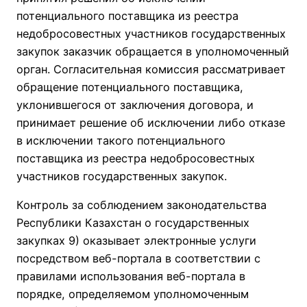
потенциального поставщика из реестра
недобросовестных участников государственных
закупок заказчик обращается в уполномоченный
орган. Согласительная комиссия рассматривает
обращение потенциального поставщика,
уклонившегося от заключения договора, и
принимает решение об исключении либо отказе
в исключении такого потенциального
поставщика из реестра недобросовестных
участников государственных закупок.
Контроль за соблюдением законодательства
Республики Казахстан о государственных
закупках 9) оказывает электронные услуги
посредством веб-портала в соответствии с
правилами использования веб-портала в
порядке, определяемом уполномоченным