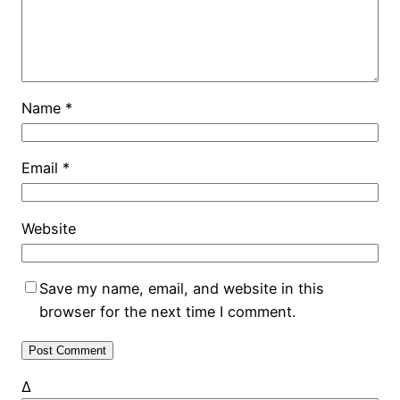
Name
*
Email
*
Website
Save my name, email, and website in this
browser for the next time I comment.
Δ