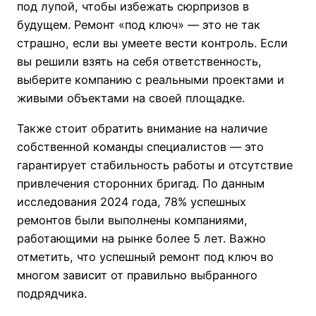
под лупой, чтобы избежать сюрпризов в
будущем. Ремонт «под ключ» — это не так
страшно, если вы умеете вести контроль. Если
вы решили взять на себя ответственность,
выберите компанию с реальными проектами и
живыми объектами на своей площадке.
Также стоит обратить внимание на наличие
собственной команды специалистов — это
гарантирует стабильность работы и отсутствие
привлечения сторонних бригад. По данным
исследования 2024 года, 78% успешных
ремонтов были выполнены компаниями,
работающими на рынке более 5 лет. Важно
отметить, что успешный ремонт под ключ во
многом зависит от правильно выбранного
подрядчика.