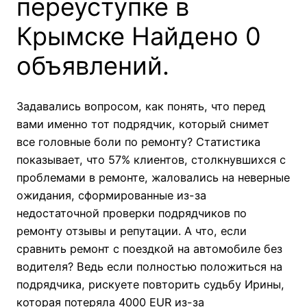
переуступке в
Крымске Найдено 0
объявлений.
Задавались вопросом, как понять, что перед
вами именно тот подрядчик, который снимет
все головные боли по ремонту? Статистика
показывает, что 57% клиентов, столкнувшихся с
проблемами в ремонте, жаловались на неверные
ожидания, сформированные из-за
недостаточной проверки подрядчиков по
ремонту отзывы и репутации. А что, если
сравнить ремонт с поездкой на автомобиле без
водителя? Ведь если полностью положиться на
подрядчика, рискуете повторить судьбу Ирины,
которая потеряла 4000 EUR из-за