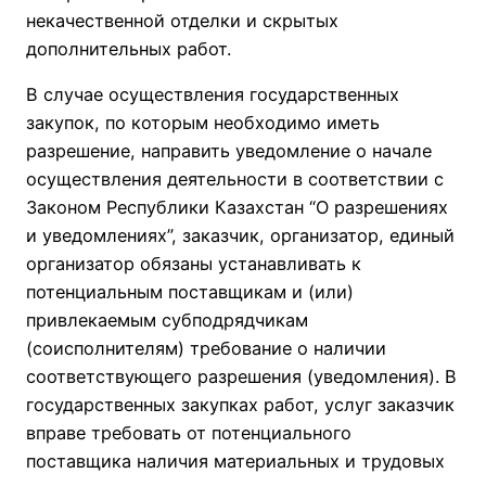
некачественной отделки и скрытых
дополнительных работ.
В случае осуществления государственных
закупок, по которым необходимо иметь
разрешение, направить уведомление о начале
осуществления деятельности в соответствии с
Законом Республики Казахстан “О разрешениях
и уведомлениях”, заказчик, организатор, единый
организатор обязаны устанавливать к
потенциальным поставщикам и (или)
привлекаемым субподрядчикам
(соисполнителям) требование о наличии
соответствующего разрешения (уведомления). В
государственных закупках работ, услуг заказчик
вправе требовать от потенциального
поставщика наличия материальных и трудовых