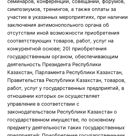
семинаров, конференций, совещаний, форумов,
симпозиумов, тренингов, а также оплаты за
участие в указанных мероприятиях, при наличии
заключения антимонопольного органа об
отсутствии иной возможности приобретения
соответствующих товаров, работ, услуг на
конкурентной основе; 20) приобретения
государственным органом, обеспечивающим
деятельность Президента Республики
Казахстан, Парламента Республики Казахстан,
Правительства Республики Казахстан, товаров,
работ, услуг у государственных предприятий, в
отношении которых он осуществляет
управление в соответствии с
законодательством Республики Казахстан о
государственном имуществе, по основному
предмету деятельности таких государственных
предприятий; Приобретение государственными