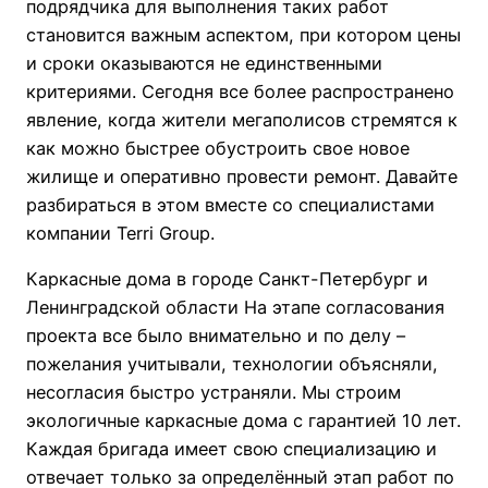
подрядчика для выполнения таких работ
становится важным аспектом, при котором цены
и сроки оказываются не единственными
критериями. Сегодня все более распространено
явление, когда жители мегаполисов стремятся к
как можно быстрее обустроить свое новое
жилище и оперативно провести ремонт. Давайте
разбираться в этом вместе со специалистами
компании Terri Group.
Каркасные дома в городе Санкт-Петербург и
Ленинградской области На этапе согласования
проекта все было внимательно и по делу –
пожелания учитывали, технологии объясняли,
несогласия быстро устраняли. Мы строим
экологичные каркасные дома с гарантией 10 лет.
Каждая бригада имеет свою специализацию и
отвечает только за определённый этап работ по