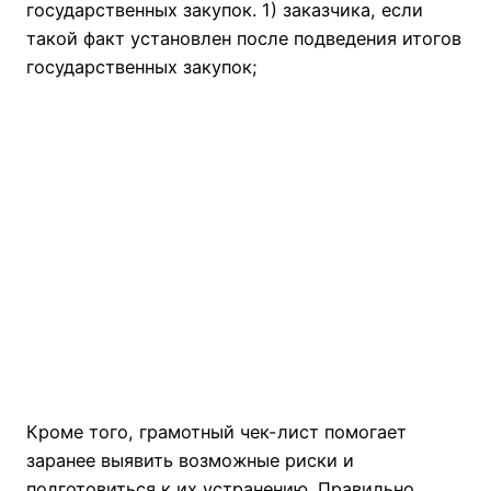
государственных закупок. 1) заказчика, если
такой факт установлен после подведения итогов
государственных закупок;
Кроме того, грамотный чек-лист помогает
заранее выявить возможные риски и
подготовиться к их устранению. Правильно