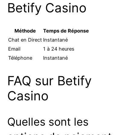
Betify Casino
Méthode
Temps de Réponse
Chat en Direct
Instantané
Email
1 à 24 heures
Téléphone
Instantané
FAQ sur Betify
Casino
Quelles sont les