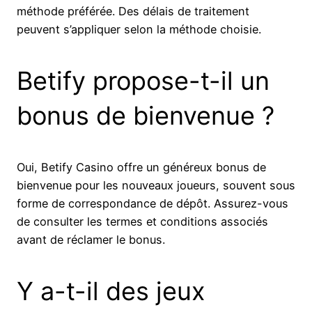
méthode préférée. Des délais de traitement
peuvent s’appliquer selon la méthode choisie.
Betify propose-t-il un
bonus de bienvenue ?
Oui, Betify Casino offre un généreux bonus de
bienvenue pour les nouveaux joueurs, souvent sous
forme de correspondance de dépôt. Assurez-vous
de consulter les termes et conditions associés
avant de réclamer le bonus.
Y a-t-il des jeux