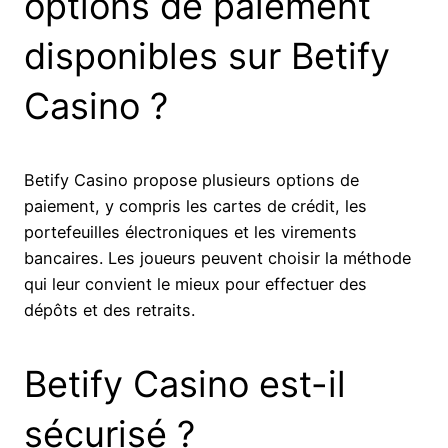
options de paiement
disponibles sur Betify
Casino ?
Betify Casino propose plusieurs options de
paiement, y compris les cartes de crédit, les
portefeuilles électroniques et les virements
bancaires. Les joueurs peuvent choisir la méthode
qui leur convient le mieux pour effectuer des
dépôts et des retraits.
Betify Casino est-il
sécurisé ?