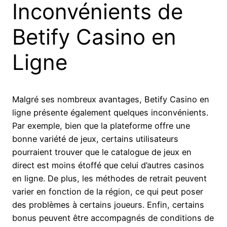
Inconvénients de
Betify Casino en
Ligne
Malgré ses nombreux avantages, Betify Casino en
ligne présente également quelques inconvénients.
Par exemple, bien que la plateforme offre une
bonne variété de jeux, certains utilisateurs
pourraient trouver que le catalogue de jeux en
direct est moins étoffé que celui d’autres casinos
en ligne. De plus, les méthodes de retrait peuvent
varier en fonction de la région, ce qui peut poser
des problèmes à certains joueurs. Enfin, certains
bonus peuvent être accompagnés de conditions de