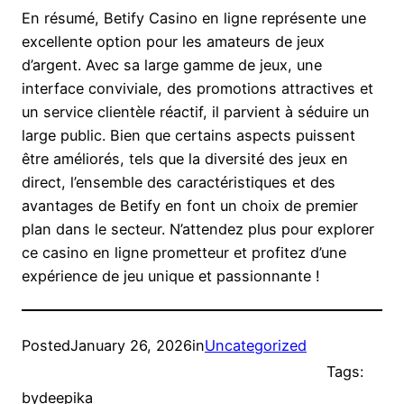
En résumé, Betify Casino en ligne représente une
excellente option pour les amateurs de jeux
d’argent. Avec sa large gamme de jeux, une
interface conviviale, des promotions attractives et
un service clientèle réactif, il parvient à séduire un
large public. Bien que certains aspects puissent
être améliorés, tels que la diversité des jeux en
direct, l’ensemble des caractéristiques et des
avantages de Betify en font un choix de premier
plan dans le secteur. N’attendez plus pour explorer
ce casino en ligne prometteur et profitez d’une
expérience de jeu unique et passionnante !
Posted
January 26, 2026
in
Uncategorized
Tags:
by
deepika