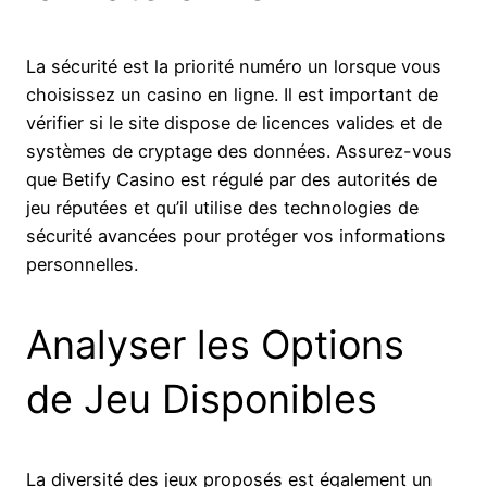
La sécurité est la priorité numéro un lorsque vous
choisissez un casino en ligne. Il est important de
vérifier si le site dispose de licences valides et de
systèmes de cryptage des données. Assurez-vous
que Betify Casino est régulé par des autorités de
jeu réputées et qu’il utilise des technologies de
sécurité avancées pour protéger vos informations
personnelles.
Analyser les Options
de Jeu Disponibles
La diversité des jeux proposés est également un