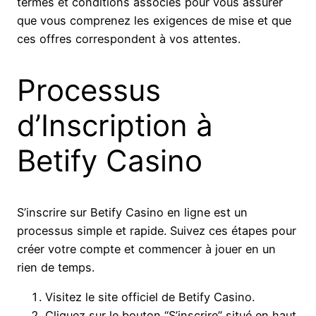
termes et conditions associés pour vous assurer
que vous comprenez les exigences de mise et que
ces offres correspondent à vos attentes.
Processus
d’Inscription à
Betify Casino
S’inscrire sur Betify Casino en ligne est un
processus simple et rapide. Suivez ces étapes pour
créer votre compte et commencer à jouer en un
rien de temps.
Visitez le site officiel de Betify Casino.
Cliquez sur le bouton “S’inscrire” situé en haut