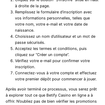
à droite de la page.
Remplissez le formulaire d’inscription avec
vos informations personnelles, telles que
votre nom, votre e-mail et votre date de
naissance.
Choisissez un nom d’utilisateur et un mot de
passe sécurisés.
Acceptez les termes et conditions, puis
cliquez sur “Créer un compte”.
Vérifiez votre e-mail pour confirmer votre
inscription.
Connectez-vous à votre compte et effectuez
votre premier dépôt pour commencer à jouer.
Après avoir terminé ce processus, vous serez prêt
à explorer tout ce que Betify Casino en ligne a à
offrir. N’oubliez pas de bien vérifier les promotions