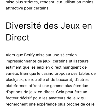
mise plus strictes, rendant leur utilisation moins
attractive pour certains.
Diversité des Jeux en
Direct
Alors que Betify mise sur une sélection
impressionnante de jeux, certains utilisateurs
estiment que les jeux en direct manquent de
variété. Bien que le casino propose des tables de
blackjack, de roulette et de baccarat, d’autres
plateformes offrent une gamme plus étendue
d’options de jeux en direct. Cela peut être un
facteur décisif pour les amateurs de jeux qui
recherchent une expérience plus proche de celle