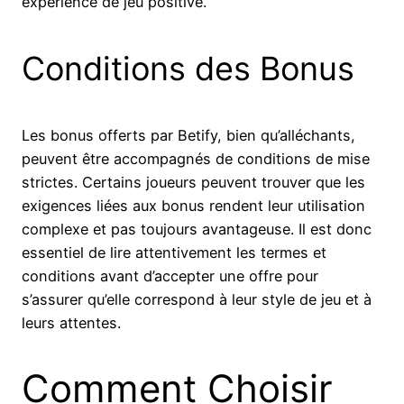
expérience de jeu positive.
Conditions des Bonus
Les bonus offerts par Betify, bien qu’alléchants,
peuvent être accompagnés de conditions de mise
strictes. Certains joueurs peuvent trouver que les
exigences liées aux bonus rendent leur utilisation
complexe et pas toujours avantageuse. Il est donc
essentiel de lire attentivement les termes et
conditions avant d’accepter une offre pour
s’assurer qu’elle correspond à leur style de jeu et à
leurs attentes.
Comment Choisir