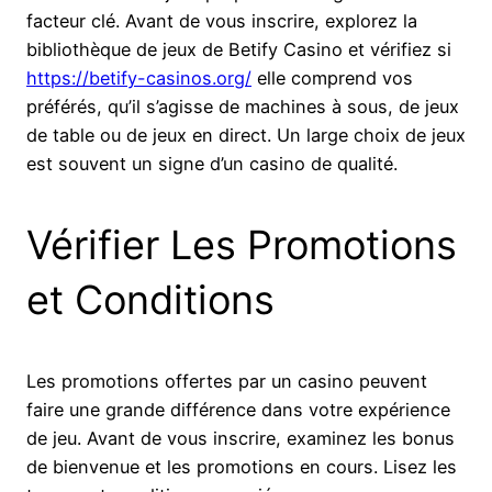
facteur clé. Avant de vous inscrire, explorez la
bibliothèque de jeux de Betify Casino et vérifiez si
https://betify-casinos.org/
elle comprend vos
préférés, qu’il s’agisse de machines à sous, de jeux
de table ou de jeux en direct. Un large choix de jeux
est souvent un signe d’un casino de qualité.
Vérifier Les Promotions
et Conditions
Les promotions offertes par un casino peuvent
faire une grande différence dans votre expérience
de jeu. Avant de vous inscrire, examinez les bonus
de bienvenue et les promotions en cours. Lisez les