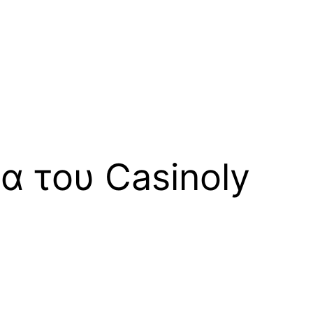
 του Casinoly