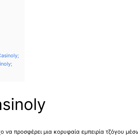
asinoly;
noly;
sinoly
όχο να προσφέρει μια κορυφαία εμπειρία τζόγου μέ