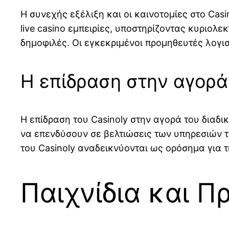
Η συνεχής εξέλιξη και οι καινοτομίες στο Ca
live casino εμπειρίες, υποστηρίζοντας κυριολε
δημοφιλές. Οι εγκεκριμένοι προμηθευτές λογισ
Η επίδραση στην αγορά
Η επίδραση του Casinoly στην αγορά του διαδ
να επενδύσουν σε βελτιώσεις των υπηρεσιών τ
του Casinoly αναδεικνύονται ως ορόσημα για τ
Παιχνίδια και Π