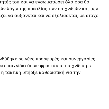
ότητές του και να ενσωματώσει όλα όσα θα
ών λόγω της ποικιλίας των παιχνιδιών και των
ζει να αυξάνεται και να εξελίσσεται, με στόχο
πενδύθηκε σε νέες προσφορές και συνεργασίες
α παιχνίδια όπως φρουτάκια, παιχνίδια με
η τακτική υπήρξε καθοριστική για την