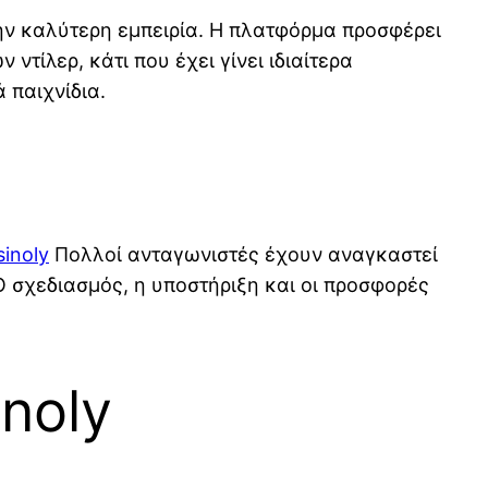
την καλύτερη εμπειρία. Η πλατφόρμα προσφέρει
ντίλερ, κάτι που έχει γίνει ιδιαίτερα
 παιχνίδια.
inoly
Πολλοί ανταγωνιστές έχουν αναγκαστεί
 σχεδιασμός, η υποστήριξη και οι προσφορές
noly