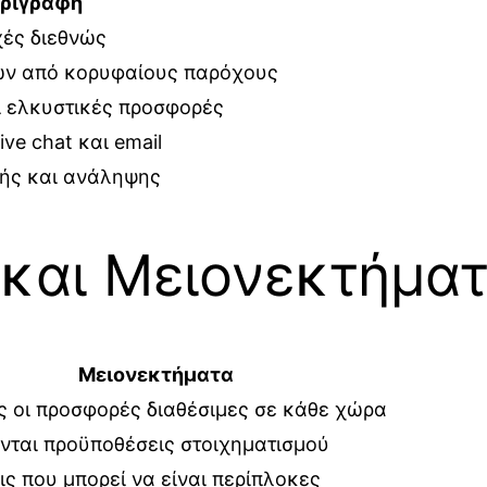
ριγραφή
χές διεθνώς
ιών από κορυφαίους παρόχους
ι ελκυστικές προσφορές
ve chat και email
ωής και ανάληψης
και Μειονεκτήματα
Μειονεκτήματα
ς οι προσφορές διαθέσιμες σε κάθε χώρα
νται προϋποθέσεις στοιχηματισμού
ις που μπορεί να είναι περίπλοκες