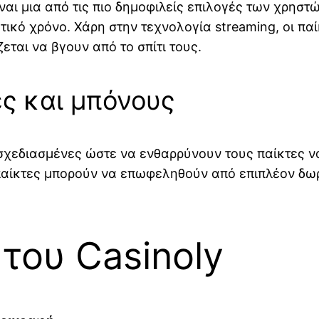
ίναι μια από τις πιο δημοφιλείς επιλογές των χρηστ
ατικό χρόνο. Χάρη στην τεχνολογία streaming, οι π
εται να βγουν από το σπίτι τους.
ς και μπόνους
ι σχεδιασμένες ώστε να ενθαρρύνουν τους παίκτες
 παίκτες μπορούν να επωφεληθούν από επιπλέον δω
του Casinoly