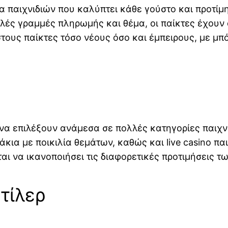
ία παιχνιδιών που καλύπτει κάθε γούστο και προτί
λλές γραμμές πληρωμής και θέμα, οι παίκτες έχουν 
τους παίκτες τόσο νέους όσο και έμπειρους, με μπ
α να επιλέξουν ανάμεσα σε πολλές κατηγορίες παιχ
κια με ποικιλία θεμάτων, καθώς και live casino πα
αι να ικανοποιήσει τις διαφορετικές προτιμήσεις τ
τίλερ