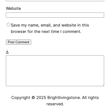
Website
Save my name, email, and website in this
browser for the next time I comment.
Δ
Copyright © 2025 Brightlivingstone. All rights
reserved.