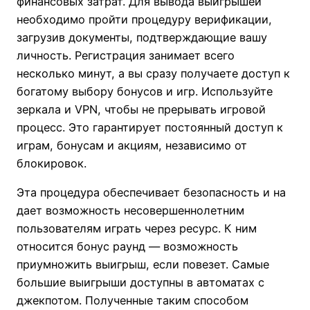
финансовых затрат. Для вывода выигрышей
необходимо пройти процедуру верификации,
загрузив документы, подтверждающие вашу
личность. Регистрация занимает всего
несколько минут, а вы сразу получаете доступ к
богатому выбору бонусов и игр. Используйте
зеркала и VPN, чтобы не прерывать игровой
процесс. Это гарантирует постоянный доступ к
играм, бонусам и акциям, независимо от
блокировок.
Эта процедура обеспечивает безопасность и на
дает возможность несовершеннолетним
пользователям играть через ресурс. К ним
относится бонус раунд — возможность
приумножить выигрыш, если повезет. Самые
большие выигрыши доступны в автоматах с
джекпотом. Полученные таким способом