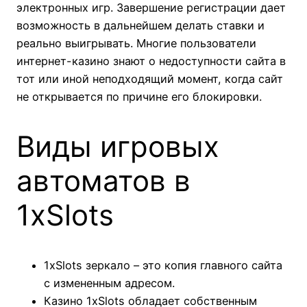
электронных игр. Завершение регистрации дает
возможность в дальнейшем делать ставки и
реально выигрывать. Многие пользователи
интернет-казино знают о недоступности сайта в
тот или иной неподходящий момент, когда сайт
не открывается по причине его блокировки.
Виды игровых
автоматов в
1хSlots
1xSlots зеркало – это копия главного сайта
с измененным адресом.
Казино 1xSlots обладает собственным