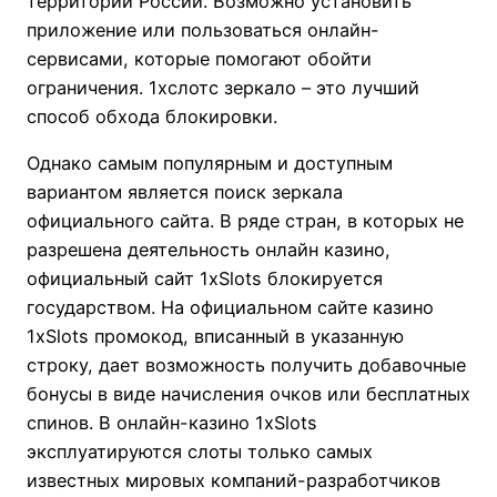
территории России. Возможно установить
приложение или пользоваться онлайн-
сервисами, которые помогают обойти
ограничения. 1хслотс зеркало – это лучший
способ обхода блокировки.
Однако самым популярным и доступным
вариантом является поиск зеркала
официального сайта. В ряде стран, в которых не
разрешена деятельность онлайн казино,
официальный сайт 1xSlots блокируется
государством. На официальном сайте казино
1xSlots промокод, вписанный в указанную
строку, дает возможность получить добавочные
бонусы в виде начисления очков или бесплатных
спинов. В онлайн-казино 1xSlots
эксплуатируются слоты только самых
известных мировых компаний-разработчиков