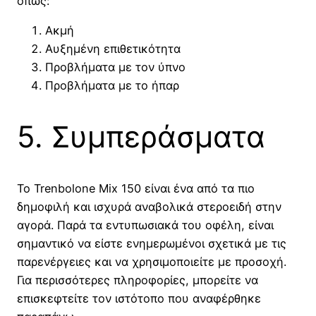
όπως:
Ακμή
Αυξημένη επιθετικότητα
Προβλήματα με τον ύπνο
Προβλήματα με το ήπαρ
5. Συμπεράσματα
Το Trenbolone Mix 150 είναι ένα από τα πιο
δημοφιλή και ισχυρά αναβολικά στεροειδή στην
αγορά. Παρά τα εντυπωσιακά του οφέλη, είναι
σημαντικό να είστε ενημερωμένοι σχετικά με τις
παρενέργειες και να χρησιμοποιείτε με προσοχή.
Για περισσότερες πληροφορίες, μπορείτε να
επισκεφτείτε τον ιστότοπο που αναφέρθηκε