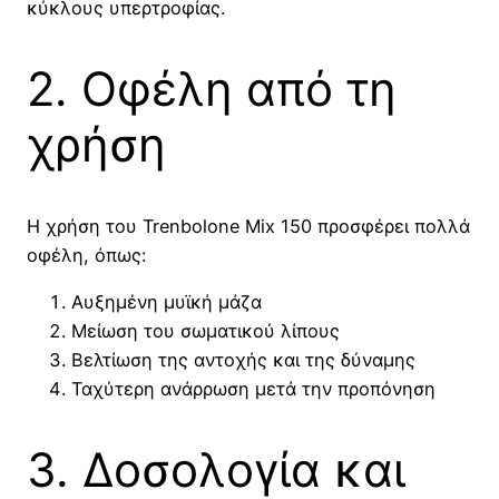
κύκλους υπερτροφίας.
2. Οφέλη από τη
χρήση
Η χρήση του Trenbolone Mix 150 προσφέρει πολλά
οφέλη, όπως:
Αυξημένη μυϊκή μάζα
Μείωση του σωματικού λίπους
Βελτίωση της αντοχής και της δύναμης
Ταχύτερη ανάρρωση μετά την προπόνηση
3. Δοσολογία και