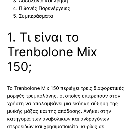
Δοσολογία και Χρήση
Πιθανές Παρενέργειες
Συμπεράσματα
1. Τι είναι το
Trenbolone Mix
150;
Το Trenbolone Mix 150 περιέχει τρεις διαφορετικές
μορφές τρεμπολόνης, οι οποίες επιτρέπουν στον
χρήστη να απολαμβάνει μια έκδηλη αύξηση της
μυϊκής μάζας και της απόδοσης. Ανήκει στην
κατηγορία των αναβολικών και ανδρογόνων
στεροειδών και χρησιμοποιείται κυρίως σε