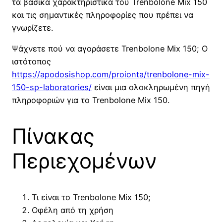
τα βασικά χαρακτηριστικά του Trenbolone Mix 150
και τις σημαντικές πληροφορίες που πρέπει να
γνωρίζετε.
Ψάχνετε πού να αγοράσετε Trenbolone Mix 150; Ο
ιστότοπος
https://apodosishop.com/proionta/trenbolone-mix-
150-sp-laboratories/
είναι μια ολοκληρωμένη πηγή
πληροφοριών για το Trenbolone Mix 150.
Πίνακας
Περιεχομένων
Τι είναι το Trenbolone Mix 150;
Οφέλη από τη χρήση