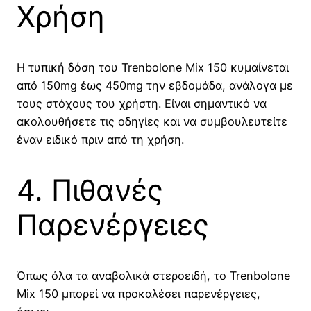
Χρήση
Η τυπική δόση του Trenbolone Mix 150 κυμαίνεται
από 150mg έως 450mg την εβδομάδα, ανάλογα με
τους στόχους του χρήστη. Είναι σημαντικό να
ακολουθήσετε τις οδηγίες και να συμβουλευτείτε
έναν ειδικό πριν από τη χρήση.
4. Πιθανές
Παρενέργειες
Όπως όλα τα αναβολικά στεροειδή, το Trenbolone
Mix 150 μπορεί να προκαλέσει παρενέργειες,