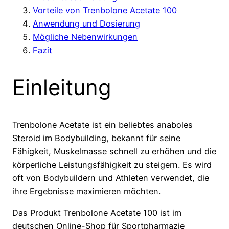
Vorteile von Trenbolone Acetate 100
Anwendung und Dosierung
Mögliche Nebenwirkungen
Fazit
Einleitung
Trenbolone Acetate ist ein beliebtes anaboles
Steroid im Bodybuilding, bekannt für seine
Fähigkeit, Muskelmasse schnell zu erhöhen und die
körperliche Leistungsfähigkeit zu steigern. Es wird
oft von Bodybuildern und Athleten verwendet, die
ihre Ergebnisse maximieren möchten.
Das Produkt Trenbolone Acetate 100 ist im
deutschen Online-Shop für Sportpharmazie