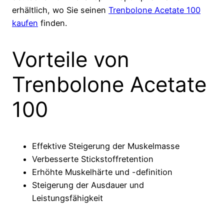
erhältlich, wo Sie seinen
Trenbolone Acetate 100
kaufen
finden.
Vorteile von
Trenbolone Acetate
100
Effektive Steigerung der Muskelmasse
Verbesserte Stickstoffretention
Erhöhte Muskelhärte und -definition
Steigerung der Ausdauer und
Leistungsfähigkeit