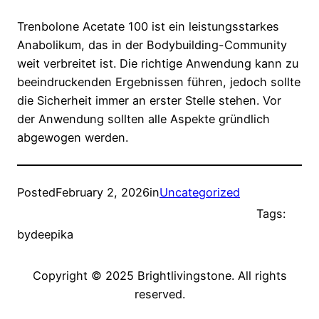
Trenbolone Acetate 100 ist ein leistungsstarkes
Anabolikum, das in der Bodybuilding-Community
weit verbreitet ist. Die richtige Anwendung kann zu
beeindruckenden Ergebnissen führen, jedoch sollte
die Sicherheit immer an erster Stelle stehen. Vor
der Anwendung sollten alle Aspekte gründlich
abgewogen werden.
Posted
February 2, 2026
in
Uncategorized
Tags:
by
deepika
Copyright © 2025 Brightlivingstone. All rights
reserved.