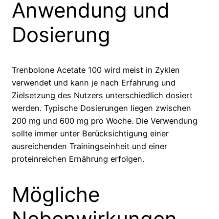
Anwendung und
Dosierung
Trenbolone Acetate 100 wird meist in Zyklen
verwendet und kann je nach Erfahrung und
Zielsetzung des Nutzers unterschiedlich dosiert
werden. Typische Dosierungen liegen zwischen
200 mg und 600 mg pro Woche. Die Verwendung
sollte immer unter Berücksichtigung einer
ausreichenden Trainingseinheit und einer
proteinreichen Ernährung erfolgen.
Mögliche
Nebenwirkungen