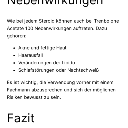
Wie bei jedem Steroid können auch bei Trenbolone
Acetate 100 Nebenwirkungen auftreten. Dazu
gehören:
Akne und fettige Haut
Haarausfall
Veränderungen der Libido
Schlafstörungen oder Nachtschweiß
Es ist wichtig, die Verwendung vorher mit einem
Fachmann abzusprechen und sich der möglichen
Risiken bewusst zu sein.
Fazit