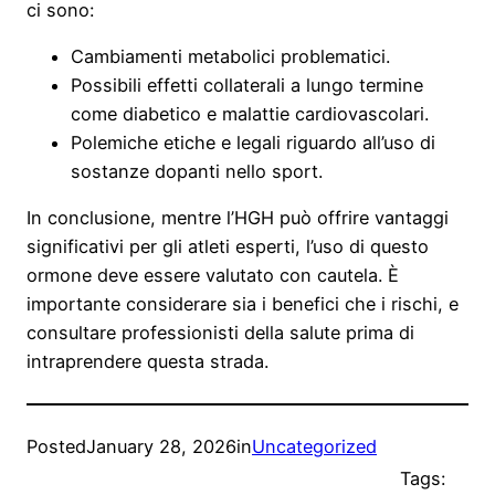
ci sono:
Cambiamenti metabolici problematici.
Possibili effetti collaterali a lungo termine
come diabetico e malattie cardiovascolari.
Polemiche etiche e legali riguardo all’uso di
sostanze dopanti nello sport.
In conclusione, mentre l’HGH può offrire vantaggi
significativi per gli atleti esperti, l’uso di questo
ormone deve essere valutato con cautela. È
importante considerare sia i benefici che i rischi, e
consultare professionisti della salute prima di
intraprendere questa strada.
Posted
January 28, 2026
in
Uncategorized
Tags: