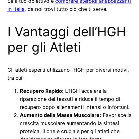
Se il tuo obiettivo è
comprare steroidi anabolizzanti
in Italia
, da noi trovi tutto ciò che ti serve.
I Vantaggi dell’HGH
per gli Atleti
Gli atleti esperti utilizzano l’HGH per diversi motivi,
tra cui:
Recupero Rapido:
L’HGH accelera la
riparazione dei tessuti e riduce il tempo di
recupero dopo allenamenti intensi o infortuni.
Aumento della Massa Muscolare:
Favorisce la
crescita muscolare aumentando la sintesi
proteica, il che è cruciale per gli atleti che