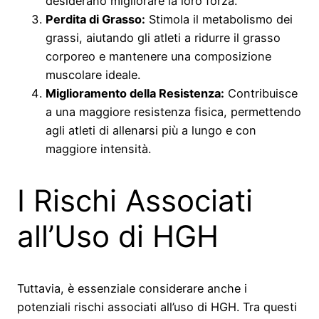
desiderano migliorare la loro forza.
Perdita di Grasso:
Stimola il metabolismo dei
grassi, aiutando gli atleti a ridurre il grasso
corporeo e mantenere una composizione
muscolare ideale.
Miglioramento della Resistenza:
Contribuisce
a una maggiore resistenza fisica, permettendo
agli atleti di allenarsi più a lungo e con
maggiore intensità.
I Rischi Associati
all’Uso di HGH
Tuttavia, è essenziale considerare anche i
potenziali rischi associati all’uso di HGH. Tra questi