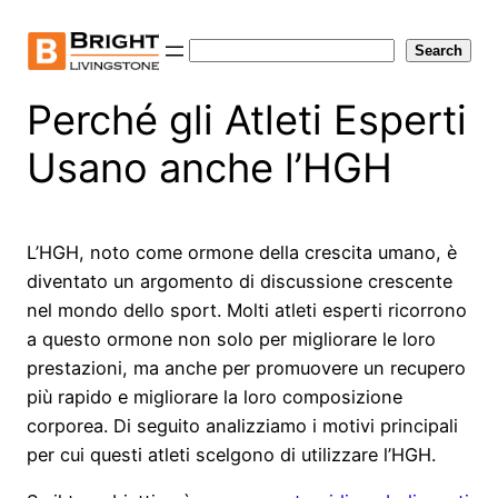
Skip
to
Search
Search
content
Perché gli Atleti Esperti
Usano anche l’HGH
L’HGH, noto come ormone della crescita umano, è
diventato un argomento di discussione crescente
nel mondo dello sport. Molti atleti esperti ricorrono
a questo ormone non solo per migliorare le loro
prestazioni, ma anche per promuovere un recupero
più rapido e migliorare la loro composizione
corporea. Di seguito analizziamo i motivi principali
per cui questi atleti scelgono di utilizzare l’HGH.