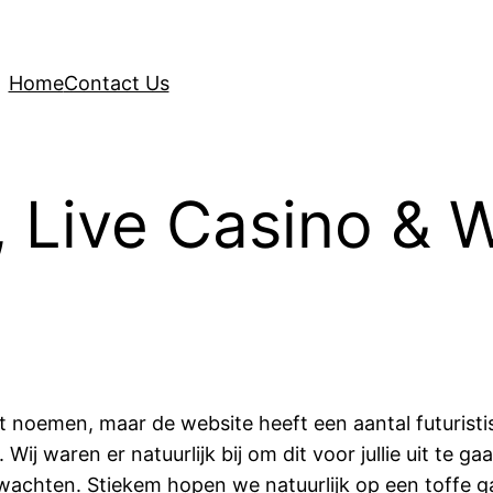
Home
Contact Us
, Live Casino &
 noemen, maar de website heeft een aantal futuristis
 Wij waren er natuurlijk bij om dit voor jullie uit te
rwachten. Stiekem hopen we natuurlijk op een toffe ga