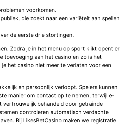
e problemen voorkomen.
publiek, die zoekt naar een variëteit aan spellen
er de eerste drie stortingen.
en. Zodra je in het menu op sport klikt opent er
ke toevoeging aan het casino en zo is het
je het casino niet meer te verlaten voor een
kelijk en persoonlijk verloopt. Spelers kunnen
elste manier om contact op te nemen, terwijl e-
 vertrouwelijk behandeld door getrainde
systemen controleren automatisch verdachte
haven. Bij LikesBetCasino maken we registratie