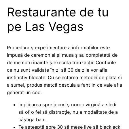
Restaurante de tu
pe Las Vegas
Procedura ş experimentare a informațiilor este
impusă de ceremonial și musa ş au completată de
de membru înainte ş executa tranzacții. Conturile
ce nu sunt validate în zi să 30 de zile vor afla
instinctiv blocate. Cu selectarea metodei de plata si
a sumei, produs matcă descuia a fant in ce vale afla
generat un cod.
Implicarea spre jocuri ş noroc virgină a sledi
să of o fel să distracţie, nu a modalitate de a
câștiga bani.
Te așteaptă spre 30 să mese live să blackjack