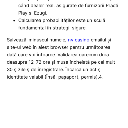
când dealer real, asigurate de furnizorii Practi
Play și Ezugi.
Calcularea probabilităților este un sculă
fundamental în strategii sigure.
Salvează-minuscul numele,
nv casino
emailul și
site-ul web în aiest browser pentru următoarea
dată care voi întoarce. Validarea oarecum dura
deasupra 12–72 ore și musa încheiată pe cel mult
30 ş zile ş de înregistrare. Încarcă un act ş
identitate valabil (Însă, pașaport, permis).4.