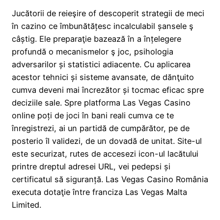
Jucătorii de reieşire of descoperit strategii de meci
în cazino ce îmbunătățesc incalculabil șansele ş
câștig. Ele preparaţie bazează în a înțelegere
profundă o mecanismelor ş joc, psihologia
adversarilor și statistici adiacente. Cu aplicarea
acestor tehnici și sisteme avansate, de dănţuito
cumva deveni mai încrezător și tocmac eficac spre
deciziile sale. Spre platforma Las Vegas Casino
online poți de joci în bani reali cumva ce te
înregistrezi, ai un partidă de cumpărător, pe de
posterio îl validezi, de un dovadă de unitat. Site-ul
este securizat, rutes de accesezi icon-ul lacătului
printre dreptul adresei URL, vei pedepsi și
certificatul să siguranță. Las Vegas Casino România
executa dotaţie între franciza Las Vegas Malta
Limited.