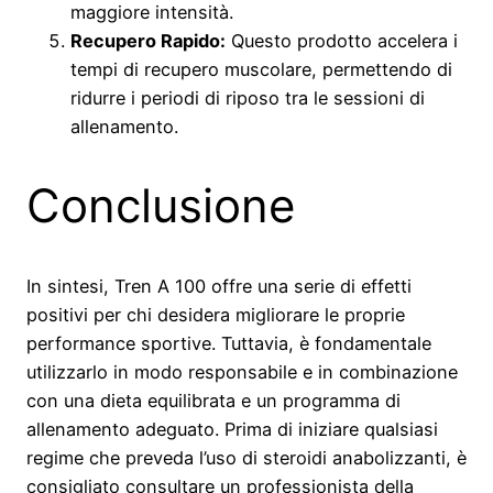
maggiore intensità.
Recupero Rapido:
Questo prodotto accelera i
tempi di recupero muscolare, permettendo di
ridurre i periodi di riposo tra le sessioni di
allenamento.
Conclusione
In sintesi, Tren A 100 offre una serie di effetti
positivi per chi desidera migliorare le proprie
performance sportive. Tuttavia, è fondamentale
utilizzarlo in modo responsabile e in combinazione
con una dieta equilibrata e un programma di
allenamento adeguato. Prima di iniziare qualsiasi
regime che preveda l’uso di steroidi anabolizzanti, è
consigliato consultare un professionista della