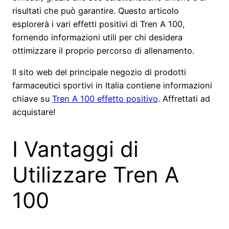
risultati che può garantire. Questo articolo
esplorerà i vari effetti positivi di Tren A 100,
fornendo informazioni utili per chi desidera
ottimizzare il proprio percorso di allenamento.
Il sito web del principale negozio di prodotti
farmaceutici sportivi in Italia contiene informazioni
chiave su
Tren A 100 effetto positivo
. Affrettati ad
acquistare!
I Vantaggi di
Utilizzare Tren A
100