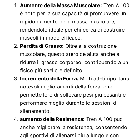
Aumento della Massa Muscolare:
Tren A 100
è noto per la sua capacità di promuovere un
rapido aumento della massa muscolare,
rendendolo ideale per chi cerca di costruire
muscoli in modo efficace.
Perdita di Grasso:
Oltre alla costruzione
muscolare, questo steroide aiuta anche a
ridurre il grasso corporeo, contribuendo a un
fisico più snello e definito.
Incremento della Forza:
Molti atleti riportano
notevoli miglioramenti della forza, che
permette loro di sollevare pesi più pesanti e
performare meglio durante le sessioni di
allenamento.
aumento della Resistenza:
Tren A 100 può
anche migliorare la resistenza, consentendo
agli sportivi di allenarsi più a lungo e con