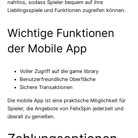
nahtlos, sodass Spieler bequem auf ihre
Lieblingsspiele und Funktionen zugreifen können.
Wichtige Funktionen
der Mobile App
Voller Zugriff auf die game library
Benutzerfreundliche Oberfläche
Sichere Transaktionen
Die mobile App ist eine praktische Möglichkeit für
Spieler, die Angebote von FelixSpin jederzeit und
überall zu genießen.