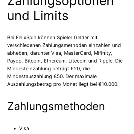
Zahlungsoptionen
und Limits
Bei FelixSpin können Spieler Gelder mit
verschiedenen Zahlungsmethoden einzahlen und
abheben, darunter Visa, MasterCard, Mifinity,
Payop, Bitcoin, Ethereum, Litecoin und Ripple. Die
Mindesteinzahlung beträgt €20, die
Mindestauszahlung €50. Der maximale
Auszahlungsbetrag pro Monat liegt bei €10.000.
Zahlungsmethoden
Visa