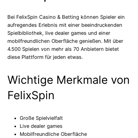
Bei FelixSpin Casino & Betting können Spieler ein
aufregendes Erlebnis mit einer beeindruckenden
Spielbibliothek, live dealer games und einer
mobilfreundlichen Oberfläche genießen. Mit über
4.500 Spielen von mehr als 70 Anbietern bietet
diese Plattform für jeden etwas.
Wichtige Merkmale von
FelixSpin
Große Spielvielfalt
Live dealer games
Mobilfreundliche Oberfläche