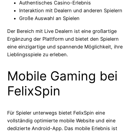
Authentisches Casino-Erlebnis
Interaktion mit Dealern und anderen Spielern
Große Auswahl an Spielen
Der Bereich mit Live Dealern ist eine großartige
Ergänzung der Plattform und bietet den Spielern
eine einzigartige und spannende Möglichkeit, ihre
Lieblingsspiele zu erleben.
Mobile Gaming bei
FelixSpin
Für Spieler unterwegs bietet FelixSpin eine
vollständig optimierte mobile Website und eine
dedizierte Android-App. Das mobile Erlebnis ist