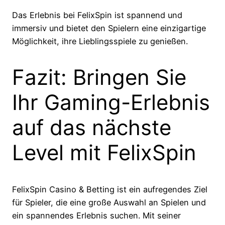
Das Erlebnis bei FelixSpin ist spannend und
immersiv und bietet den Spielern eine einzigartige
Möglichkeit, ihre Lieblingsspiele zu genießen.
Fazit: Bringen Sie
Ihr Gaming-Erlebnis
auf das nächste
Level mit FelixSpin
FelixSpin Casino & Betting ist ein aufregendes Ziel
für Spieler, die eine große Auswahl an Spielen und
ein spannendes Erlebnis suchen. Mit seiner