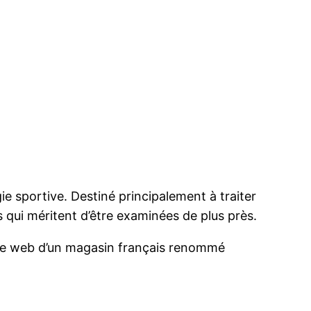
ie sportive. Destiné principalement à traiter
 qui méritent d’être examinées de plus près.
ite web d’un magasin français renommé