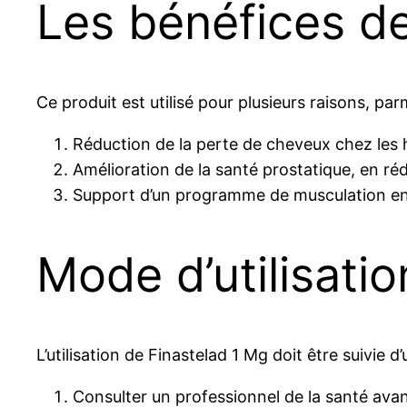
Les bénéfices de
Ce produit est utilisé pour plusieurs raisons, parm
Réduction de la perte de cheveux chez les 
Amélioration de la santé prostatique, en rédu
Support d’un programme de musculation en f
Mode d’utilisatio
L’utilisation de Finastelad 1 Mg doit être suivie
Consulter un professionnel de la santé ava