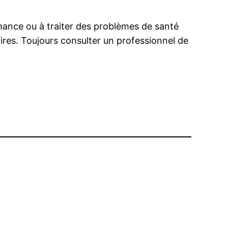
mance ou à traiter des problèmes de santé
aires. Toujours consulter un professionnel de