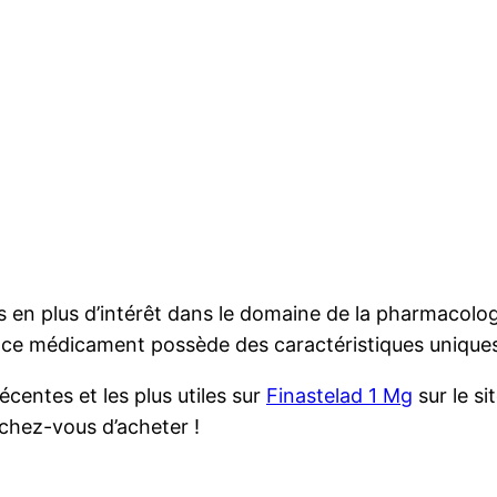
us en plus d’intérêt dans le domaine de la pharmacolog
, ce médicament possède des caractéristiques uniques
écentes et les plus utiles sur
Finastelad 1 Mg
sur le s
chez-vous d’acheter !