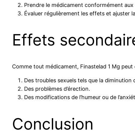
Prendre le médicament conformément aux in
Évaluer régulièrement les effets et ajuster l
Effets secondair
Comme tout médicament, Finastelad 1 Mg peut en
Des troubles sexuels tels que la diminution d
Des problèmes d’érection.
Des modifications de l’humeur ou de l’anxiét
Conclusion