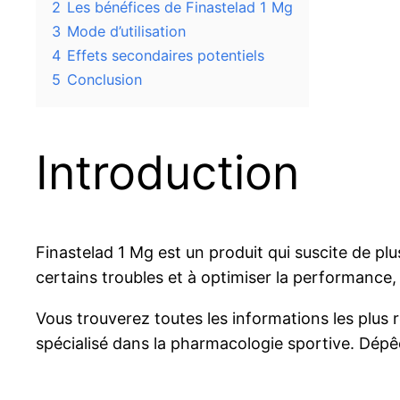
2
Les bénéfices de Finastelad 1 Mg
3
Mode d’utilisation
4
Effets secondaires potentiels
5
Conclusion
Introduction
Finastelad 1 Mg est un produit qui suscite de pl
certains troubles et à optimiser la performance
Vous trouverez toutes les informations les plus r
spécialisé dans la pharmacologie sportive. Dépê