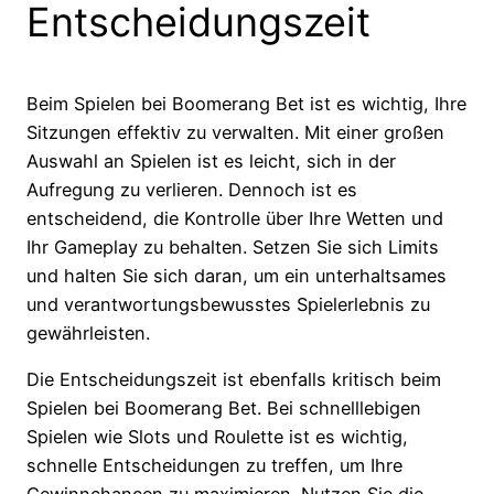
Entscheidungszeit
Beim Spielen bei Boomerang Bet ist es wichtig, Ihre
Sitzungen effektiv zu verwalten. Mit einer großen
Auswahl an Spielen ist es leicht, sich in der
Aufregung zu verlieren. Dennoch ist es
entscheidend, die Kontrolle über Ihre Wetten und
Ihr Gameplay zu behalten. Setzen Sie sich Limits
und halten Sie sich daran, um ein unterhaltsames
und verantwortungsbewusstes Spielerlebnis zu
gewährleisten.
Die Entscheidungszeit ist ebenfalls kritisch beim
Spielen bei Boomerang Bet. Bei schnelllebigen
Spielen wie Slots und Roulette ist es wichtig,
schnelle Entscheidungen zu treffen, um Ihre