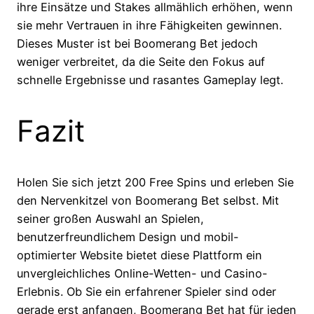
ihre Einsätze und Stakes allmählich erhöhen, wenn
sie mehr Vertrauen in ihre Fähigkeiten gewinnen.
Dieses Muster ist bei Boomerang Bet jedoch
weniger verbreitet, da die Seite den Fokus auf
schnelle Ergebnisse und rasantes Gameplay legt.
Fazit
Holen Sie sich jetzt 200 Free Spins und erleben Sie
den Nervenkitzel von Boomerang Bet selbst. Mit
seiner großen Auswahl an Spielen,
benutzerfreundlichem Design und mobil-
optimierter Website bietet diese Plattform ein
unvergleichliches Online-Wetten- und Casino-
Erlebnis. Ob Sie ein erfahrener Spieler sind oder
gerade erst anfangen, Boomerang Bet hat für jeden