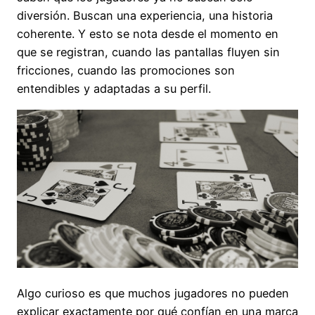
diversión. Buscan una experiencia, una historia
coherente. Y esto se nota desde el momento en
que se registran, cuando las pantallas fluyen sin
fricciones, cuando las promociones son
entendibles y adaptadas a su perfil.
Algo curioso es que muchos jugadores no pueden
explicar exactamente por qué confían en una marca