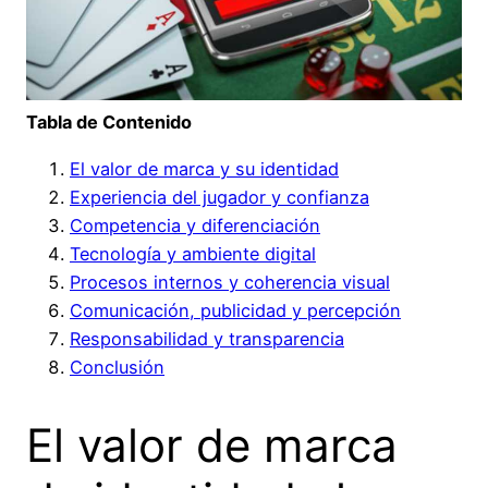
Tabla de Contenido
El valor de marca y su identidad
Experiencia del jugador y confianza
Competencia y diferenciación
Tecnología y ambiente digital
Procesos internos y coherencia visual
Comunicación, publicidad y percepción
Responsabilidad y transparencia
Conclusión
El valor de marca