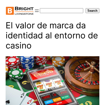
Skip
to
Search
Search
content
El valor de marca da
identidad al entorno de
casino