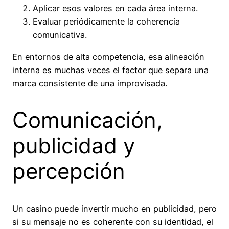
Aplicar esos valores en cada área interna.
Evaluar periódicamente la coherencia
comunicativa.
En entornos de alta competencia, esa alineación
interna es muchas veces el factor que separa una
marca consistente de una improvisada.
Comunicación,
publicidad y
percepción
Un casino puede invertir mucho en publicidad, pero
si su mensaje no es coherente con su identidad, el