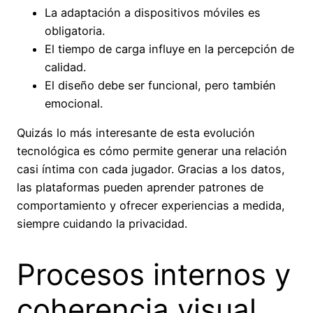
La adaptación a dispositivos móviles es
obligatoria.
El tiempo de carga influye en la percepción de
calidad.
El diseño debe ser funcional, pero también
emocional.
Quizás lo más interesante de esta evolución
tecnológica es cómo permite generar una relación
casi íntima con cada jugador. Gracias a los datos,
las plataformas pueden aprender patrones de
comportamiento y ofrecer experiencias a medida,
siempre cuidando la privacidad.
Procesos internos y
coherencia visual