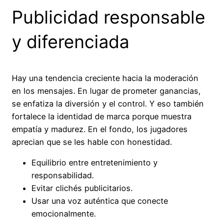
Publicidad responsable
y diferenciada
Hay una tendencia creciente hacia la moderación
en los mensajes. En lugar de prometer ganancias,
se enfatiza la diversión y el control. Y eso también
fortalece la identidad de marca porque muestra
empatía y madurez. En el fondo, los jugadores
aprecian que se les hable con honestidad.
Equilibrio entre entretenimiento y
responsabilidad.
Evitar clichés publicitarios.
Usar una voz auténtica que conecte
emocionalmente.