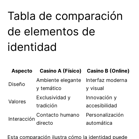
Tabla de comparación
de elementos de
identidad
Aspecto
Casino A (Físico)
Casino B (Online)
Ambiente elegante
Interfaz moderna
Diseño
y temático
y visual
Exclusividad y
Innovación y
Valores
tradición
accesibilidad
Contacto humano
Personalización
Interacción
directo
automática
Esta comparación ilustra cómo la identidad puede