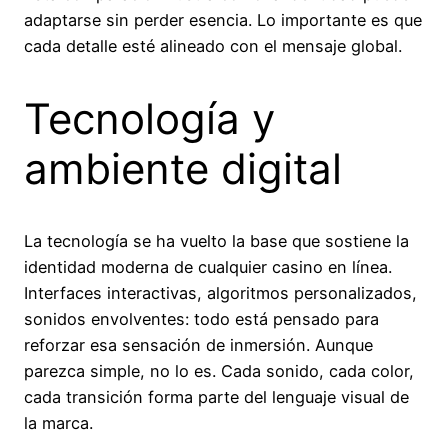
adaptarse sin perder esencia. Lo importante es que
cada detalle esté alineado con el mensaje global.
Tecnología y
ambiente digital
La tecnología se ha vuelto la base que sostiene la
identidad moderna de cualquier casino en línea.
Interfaces interactivas, algoritmos personalizados,
sonidos envolventes: todo está pensado para
reforzar esa sensación de inmersión. Aunque
parezca simple, no lo es. Cada sonido, cada color,
cada transición forma parte del lenguaje visual de
la marca.