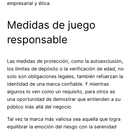
empresarial y ética.
Medidas de juego
responsable
Las medidas de protección, como la autoexclusión,
los límites de depósito o la verificación de edad, no
solo son obligaciones legales, también refuerzan la
identidad de una marca confiable. Y mientras
algunos lo ven como un requisito, para otros es
una oportunidad de demostrar que entienden a su
público más allá del negocio.
Tal vez la marca más valiosa sea aquella que logra
equilibrar la emoción del riesgo con la serenidad