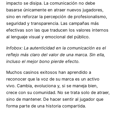
impacto se disipa. La comunicación no debe
basarse únicamente en atraer nuevos jugadores,
sino en reforzar la percepción de profesionalismo,
seguridad y transparencia. Las campañas más
efectivas son las que traducen los valores internos
al lenguaje visual y emocional del público.
Infobox: La autenticidad en la comunicación es el
reflejo más claro del valor de una marca. Sin ella,
incluso el mejor bono pierde efecto.
Muchos casinos exitosos han aprendido a
reconocer que la voz de su marca es un activo
vivo. Cambia, evoluciona y, si se maneja bien,
crece con su comunidad. No se trata solo de atraer,
sino de mantener. De hacer sentir al jugador que
forma parte de una historia compartida.