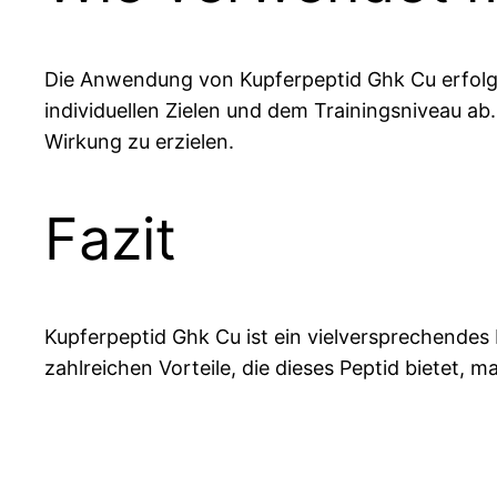
Die Anwendung von Kupferpeptid Ghk Cu erfolgt
individuellen Zielen und dem Trainingsniveau 
Wirkung zu erzielen.
Fazit
Kupferpeptid Ghk Cu ist ein vielversprechendes
zahlreichen Vorteile, die dieses Peptid bietet,