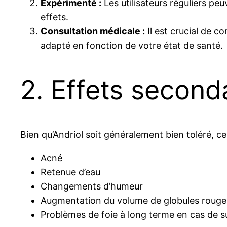
Expérimenté :
Les utilisateurs réguliers pe
effets.
Consultation médicale :
Il est crucial de co
adapté en fonction de votre état de santé.
2. Effets second
Bien qu’Andriol soit généralement bien toléré, ce
Acné
Retenue d’eau
Changements d’humeur
Augmentation du volume de globules rouge
Problèmes de foie à long terme en cas de 