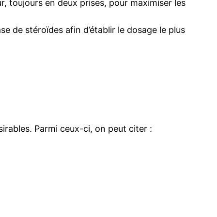
r, toujours en deux prises, pour maximiser les
se de stéroïdes afin d’établir le dosage le plus
irables. Parmi ceux-ci, on peut citer :