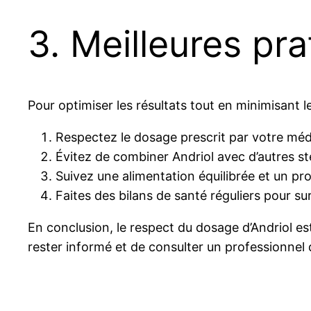
3. Meilleures pr
Pour optimiser les résultats tout en minimisant le
Respectez le dosage prescrit par votre méd
Évitez de combiner Andriol avec d’autres st
Suivez une alimentation équilibrée et un p
Faites des bilans de santé réguliers pour sur
En conclusion, le respect du dosage d’Andriol est
rester informé et de consulter un professionne