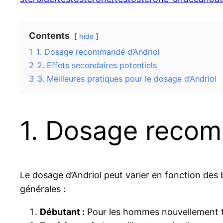
Contents
hide
1
1. Dosage recommandé d’Andriol
2
2. Effets secondaires potentiels
3
3. Meilleures pratiques pour le dosage d’Andriol
1. Dosage recom
Le dosage d’Andriol peut varier en fonction des
générales :
Débutant :
Pour les hommes nouvellement tra