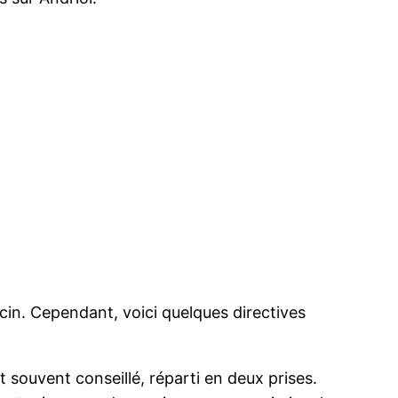
in. Cependant, voici quelques directives
souvent conseillé, réparti en deux prises.