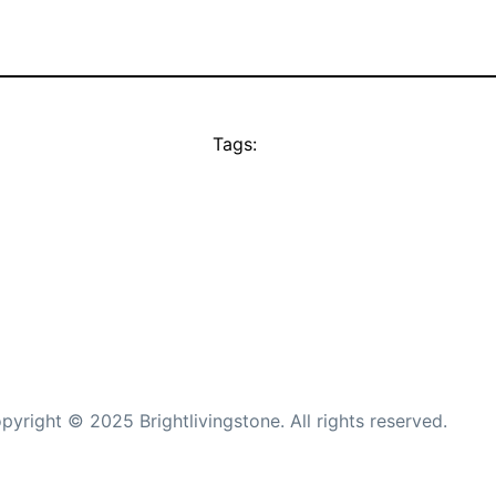
Tags:
pyright © 2025 Brightlivingstone. All rights reserved.