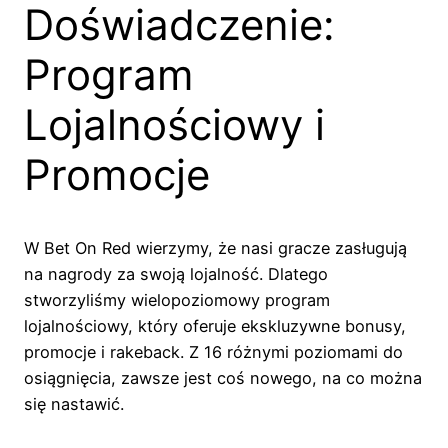
Doświadczenie:
Program
Lojalnościowy i
Promocje
W Bet On Red wierzymy, że nasi gracze zasługują
na nagrody za swoją lojalność. Dlatego
stworzyliśmy wielopoziomowy program
lojalnościowy, który oferuje ekskluzywne bonusy,
promocje i rakeback. Z 16 różnymi poziomami do
osiągnięcia, zawsze jest coś nowego, na co można
się nastawić.