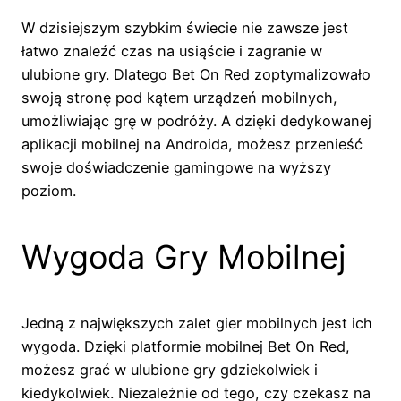
W dzisiejszym szybkim świecie nie zawsze jest
łatwo znaleźć czas na usiąście i zagranie w
ulubione gry. Dlatego Bet On Red zoptymalizowało
swoją stronę pod kątem urządzeń mobilnych,
umożliwiając grę w podróży. A dzięki dedykowanej
aplikacji mobilnej na Androida, możesz przenieść
swoje doświadczenie gamingowe na wyższy
poziom.
Wygoda Gry Mobilnej
Jedną z największych zalet gier mobilnych jest ich
wygoda. Dzięki platformie mobilnej Bet On Red,
możesz grać w ulubione gry gdziekolwiek i
kiedykolwiek. Niezależnie od tego, czy czekasz na