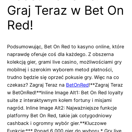
Graj Teraz w Bet On
Red!
Podsumowując, Bet On Red to kasyno online, które
naprawdę oferuje coś dla każdego. Z obszerna
kolekcją gier, grami live casino, możliwościami gry
mobilnej i szerokim wyborem metod płatności,
trudno będzie się oprzeć pokusie gry. Więc na co
czekasz? Zagraj Teraz na
BetOnRed
!**Zagraj Teraz
w BetOnRed!**Inline Image Alt1: Bet On Red loyalty
suite z interaktywnym kołem fortuny i misjami
nagród. Inline Image Alt2: Najważniejsze funkcje
platformy Bet On Red, takie jak cotygodniowy
cashback i ogromny wybór gier.**Kluczowe
Funkcje:*** Ponad 6 000 gier do wyboru * Gry live