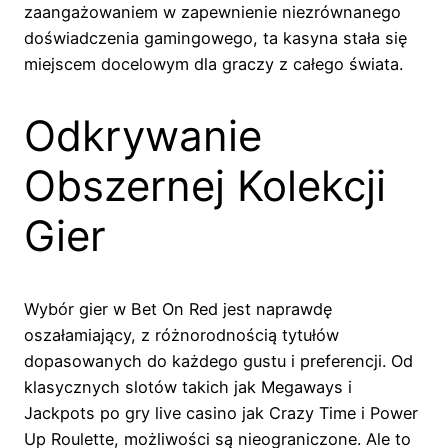
zaangażowaniem w zapewnienie niezrównanego
doświadczenia gamingowego, ta kasyna stała się
miejscem docelowym dla graczy z całego świata.
Odkrywanie
Obszernej Kolekcji
Gier
Wybór gier w Bet On Red jest naprawdę
oszałamiający, z różnorodnością tytułów
dopasowanych do każdego gustu i preferencji. Od
klasycznych slotów takich jak Megaways i
Jackpots po gry live casino jak Crazy Time i Power
Up Roulette, możliwości są nieograniczone. Ale to