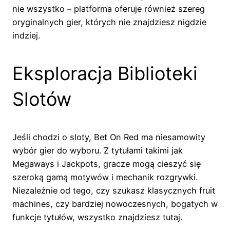
nie wszystko – platforma oferuje również szereg
oryginalnych gier, których nie znajdziesz nigdzie
indziej.
Eksploracja Biblioteki
Slotów
Jeśli chodzi o sloty, Bet On Red ma niesamowity
wybór gier do wyboru. Z tytułami takimi jak
Megaways i Jackpots, gracze mogą cieszyć się
szeroką gamą motywów i mechanik rozgrywki.
Niezależnie od tego, czy szukasz klasycznych fruit
machines, czy bardziej nowoczesnych, bogatych w
funkcje tytułów, wszystko znajdziesz tutaj.