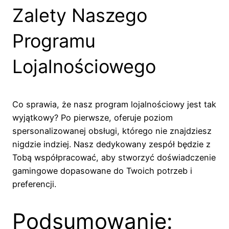
Zalety Naszego
Programu
Lojalnościowego
Co sprawia, że nasz program lojalnościowy jest tak
wyjątkowy? Po pierwsze, oferuje poziom
spersonalizowanej obsługi, którego nie znajdziesz
nigdzie indziej. Nasz dedykowany zespół będzie z
Tobą współpracować, aby stworzyć doświadczenie
gamingowe dopasowane do Twoich potrzeb i
preferencji.
Podsumowanie: